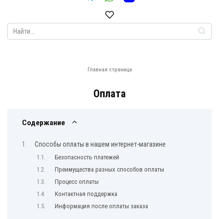
Search
for:
Главная страница
Оплата
Содержание
Способы оплаты в нашем интернет-магазине
Безопасность платежей
Преимущества разных способов оплаты
Процесс оплаты
Контактная поддержка
Информация после оплаты заказа