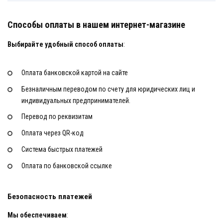
Способы оплаты в нашем интернет-магазине
Выбирайте удобный способ
оплаты
:
Оплата банковской картой на сайте
Безналичным переводом по счету для юридических лиц и
индивидуальных предпринимателей.
Перевод по реквизитам
Оплата через QR-код
Система быстрых платежей
Оплата по банковской ссылке
Безопасность платежей
Мы обеспечиваем
: