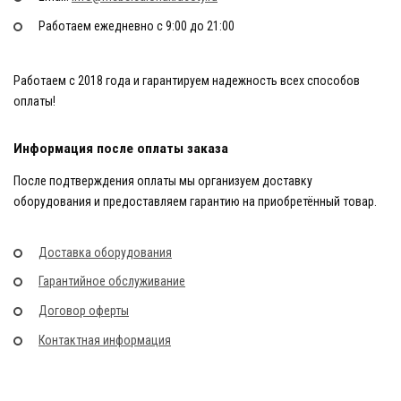
Работаем ежедневно с 9:00 до 21:00
Работаем с 2018 года и гарантируем надежность всех способов
оплаты!
Информация после оплаты заказа
После подтверждения оплаты мы организуем доставку
оборудования и предоставляем гарантию на приобретённый товар.
Доставка оборудования
Гарантийное обслуживание
Договор оферты
Контактная информация