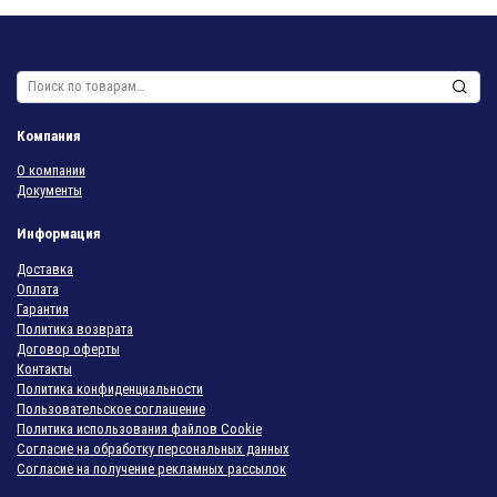
Искать:
Компания
О компании
Документы
Информация
Доставка
Оплата
Гарантия
Политика возврата
Договор оферты
Контакты
Политика конфиденциальности
Пользовательское соглашение
Политика использования файлов Cookie
Согласие на обработку персональных данных
Согласие на получение рекламных рассылок