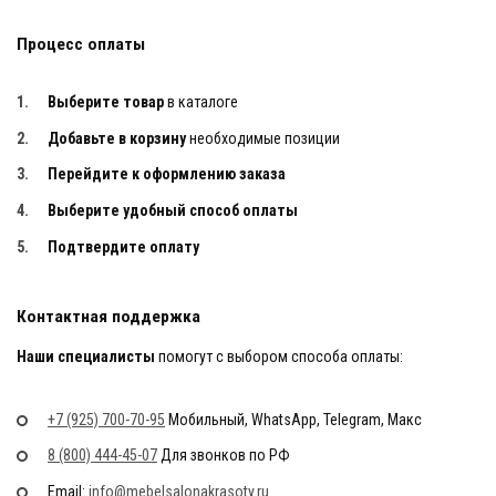
Процесс оплаты
Выберите товар
в каталоге
Добавьте в корзину
необходимые позиции
Перейдите к оформлению заказа
Выберите удобный способ оплаты
Подтвердите оплату
Контактная поддержка
Наши специалисты
помогут с выбором способа оплаты:
+7 (925) 700-70-95
Мобильный, WhatsApp, Telegram, Макс
8 (800) 444-45-07
Для звонков по РФ
Email:
info@mebelsalonakrasoty.ru