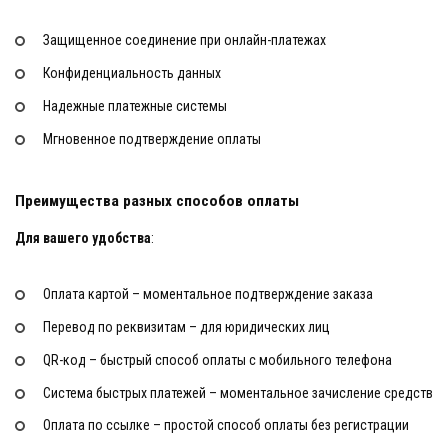
Защищенное соединение при онлайн-платежах
Конфиденциальность данных
Надежные платежные системы
Мгновенное подтверждение оплаты
Преимущества разных способов оплаты
Для вашего удобства
:
Оплата картой – моментальное подтверждение заказа
Перевод по реквизитам – для юридических лиц
QR-код – быстрый способ оплаты с мобильного телефона
Система быстрых платежей – моментальное зачисление средств
Оплата по ссылке – простой способ оплаты без регистрации