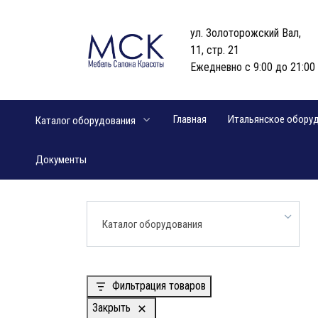
Перейти
к
ул. Золоторожский Вал,
содержанию
11, стр. 21
Ежедневно с 9:00 до 21:00
Главная
Итальянское обору
Каталог оборудования
Документы
Каталог оборудования
Фильтрация товаров
Закрыть