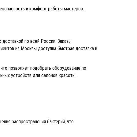
езопасность и комфорт работы мастеров.
 доставкой по всей России. Заказы
лиентов из Москвы доступна быстрая доставка и
 что позволяет подобрать оборудование по
ьных устройств для салонов красоты.
ения распространения бактерий, что