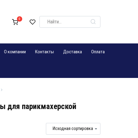
Search
0
for:
О компании
Контакты
Доставка
Оплата
ы для парикмахерской