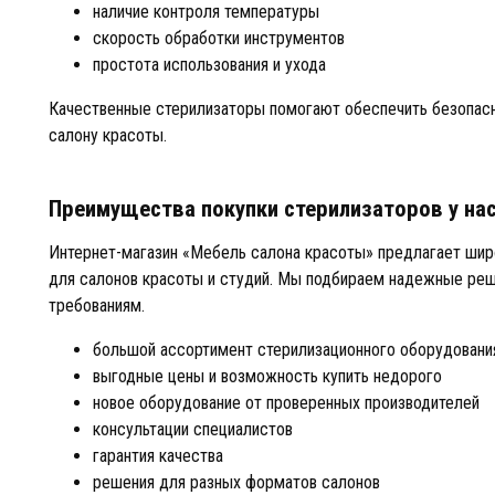
наличие контроля температуры
скорость обработки инструментов
простота использования и ухода
Качественные стерилизаторы помогают обеспечить безопасн
салону красоты.
Преимущества покупки стерилизаторов у на
Интернет-магазин «Мебель салона красоты» предлагает ши
для салонов красоты и студий. Мы подбираем надежные ре
требованиям.
большой ассортимент стерилизационного оборудовани
выгодные цены и возможность купить недорого
новое оборудование от проверенных производителей
консультации специалистов
гарантия качества
решения для разных форматов салонов