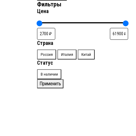
Фильтры
Цена
Страна
Страна
Россия
Италия
Китай
Статус
Доступность
В наличии
Применить