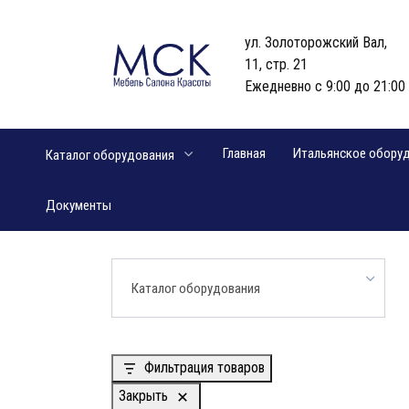
Перейти
к
ул. Золоторожский Вал,
содержанию
11, стр. 21
Ежедневно с 9:00 до 21:00
Главная
Итальянское обору
Каталог оборудования
Документы
Каталог оборудования
Фильтрация товаров
Закрыть