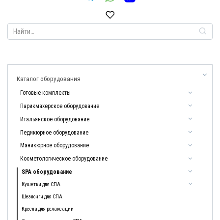
Search
for:
Каталог оборудования
Готовые комплекты
Парикмахерское оборудование
Итальянское оборудование
Педикюрное оборудование
Маникюрное оборудование
Косметологическое оборудование
SPA оборудование
Кушетки для СПА
Шезлонги для СПА
Кресла для релаксации