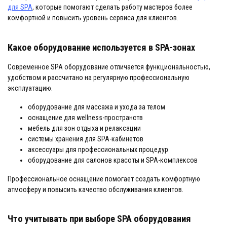
для SPA
, которые помогают сделать работу мастеров более
комфортной и повысить уровень сервиса для клиентов.
Какое оборудование используется в SPA-зонах
Современное SPA оборудование отличается функциональностью,
удобством и рассчитано на регулярную профессиональную
эксплуатацию.
оборудование для массажа и ухода за телом
оснащение для wellness-пространств
мебель для зон отдыха и релаксации
системы хранения для SPA-кабинетов
аксессуары для профессиональных процедур
оборудование для салонов красоты и SPA-комплексов
Профессиональное оснащение помогает создать комфортную
атмосферу и повысить качество обслуживания клиентов.
Что учитывать при выборе SPA оборудования