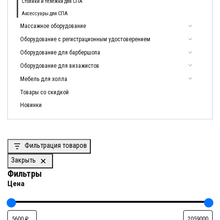
Столики и тележки для СПА
Аксессуары для СПА
Массажное оборудование
Оборудование с регистрационным удостоверением
Оборудование для барбершопа
Оборудование для визажистов
Мебель для холла
Товары со скидкой
Новинки
Фильтрация товаров
Закрыть
Фильтры
Цена