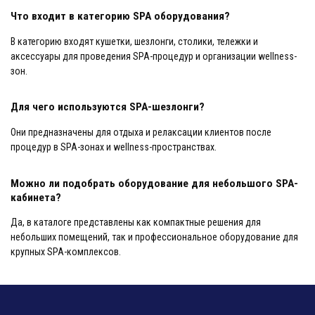
Что входит в категорию SPA оборудования?
В категорию входят кушетки, шезлонги, столики, тележки и
аксессуары для проведения SPA-процедур и организации wellness-
зон.
Для чего используются SPA-шезлонги?
Они предназначены для отдыха и релаксации клиентов после
процедур в SPA-зонах и wellness-пространствах.
Можно ли подобрать оборудование для небольшого SPA-
кабинета?
Да, в каталоге представлены как компактные решения для
небольших помещений, так и профессиональное оборудование для
крупных SPA-комплексов.