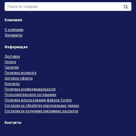
Искать:
Компания
О компании
Документы
Информация
Доставка
Оплата
Гарантия
Политика возврата
Договор оферты
Контакты
Политика конфиденциальности
Пользовательское соглашение
Политика использования файлов Cookie
Согласие на обработку персональных данных
Согласие на получение рекламных рассылок
Контакты