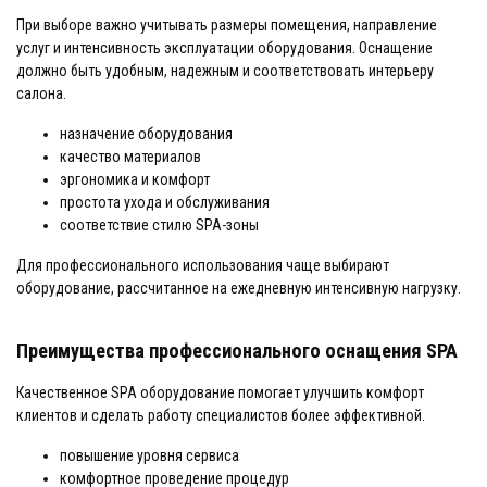
При выборе важно учитывать размеры помещения, направление
услуг и интенсивность эксплуатации оборудования. Оснащение
должно быть удобным, надежным и соответствовать интерьеру
салона.
назначение оборудования
качество материалов
эргономика и комфорт
простота ухода и обслуживания
соответствие стилю SPA-зоны
Для профессионального использования чаще выбирают
оборудование, рассчитанное на ежедневную интенсивную нагрузку.
Преимущества профессионального оснащения SPA
Качественное SPA оборудование помогает улучшить комфорт
клиентов и сделать работу специалистов более эффективной.
повышение уровня сервиса
комфортное проведение процедур