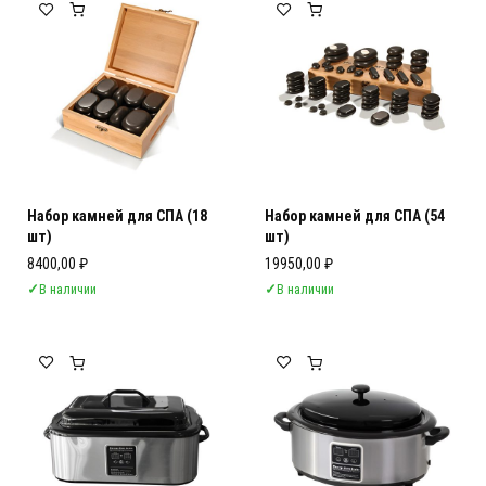
Набор камней для СПА (18
Набор камней для СПА (54
шт)
шт)
8400,00
₽
19950,00
₽
✓
В наличии
✓
В наличии