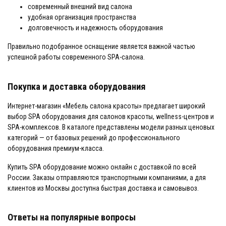
современный внешний вид салона
удобная организация пространства
долговечность и надежность оборудования
Правильно подобранное оснащение является важной частью
успешной работы современного SPA-салона.
Покупка и доставка оборудования
Интернет-магазин «Мебель салона красоты» предлагает широкий
выбор SPA оборудования для салонов красоты, wellness-центров и
SPA-комплексов. В каталоге представлены модели разных ценовых
категорий — от базовых решений до профессионального
оборудования премиум-класса.
Купить SPA оборудование можно онлайн с доставкой по всей
России. Заказы отправляются транспортными компаниями, а для
клиентов из Москвы доступна быстрая доставка и самовывоз.
Ответы на популярные вопросы