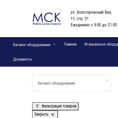
Перейти
к
ул. Золоторожский Вал,
содержанию
11, стр. 21
Ежедневно с 9:00 до 21:00
Главная
Итальянское обору
Каталог оборудования
Документы
Каталог оборудования
Фильтрация товаров
Закрыть