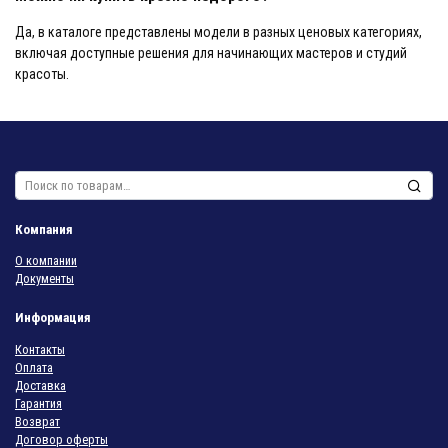
Да, в каталоге представлены модели в разных ценовых категориях,
включая доступные решения для начинающих мастеров и студий
красоты.
Искать:
Компания
О компании
Документы
Информация
Контакты
Оплата
Доставка
Гарантия
Возврат
Договор оферты