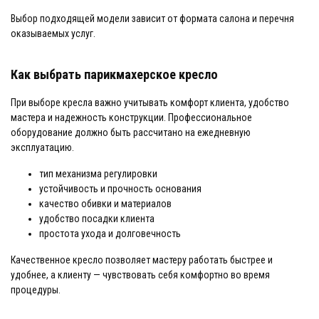
Выбор подходящей модели зависит от формата салона и перечня
оказываемых услуг.
Как выбрать парикмахерское кресло
При выборе кресла важно учитывать комфорт клиента, удобство
мастера и надежность конструкции. Профессиональное
оборудование должно быть рассчитано на ежедневную
эксплуатацию.
тип механизма регулировки
устойчивость и прочность основания
качество обивки и материалов
удобство посадки клиента
простота ухода и долговечность
Качественное кресло позволяет мастеру работать быстрее и
удобнее, а клиенту — чувствовать себя комфортно во время
процедуры.