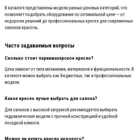
В каталоге представлены модели разных ценовых категорий, что
позволяет подобрать оборудование по оптимальной цене — от
недорогих решений до профессиональных кресел для современных
салонов красоты.
Часто задаваемые вопросы
Сколько стоит парикмахерское кресло?
Цена зависит от типа механизма, материалов и функциональности. В
каталоге можно выбрать как бюджетные, так и профессиональные
модели.
Какое кресло лучше выбрать для салона?
Для салонов с высокой загрузкой рекомендуется выбирать
гидравлические модели с прочной конструкцией и удобной
посадкой клиента.
Можно ли купить кресло недорого?