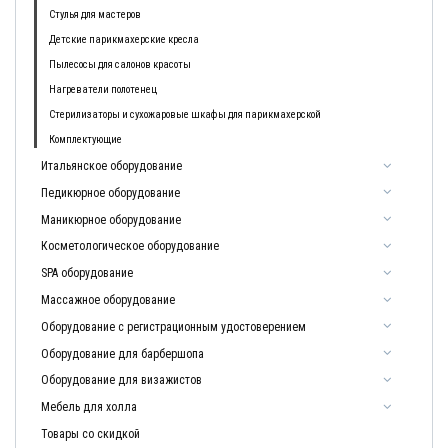
Стулья для мастеров
Детские парикмахерские кресла
Пылесосы для салонов красоты
Нагреватели полотенец
Стерилизаторы и сухожаровые шкафы для парикмахерской
Комплектующие
Итальянское оборудование
Педикюрное оборудование
Маникюрное оборудование
Косметологическое оборудование
SPA оборудование
Массажное оборудование
Оборудование с регистрационным удостоверением
Оборудование для барбершопа
Оборудование для визажистов
Мебель для холла
Товары со скидкой