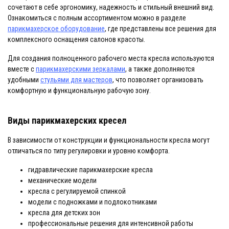
сочетают в себе эргономику, надежность и стильный внешний вид.
Ознакомиться с полным ассортиментом можно в разделе
парикмахерское оборудование
, где представлены все решения для
комплексного оснащения салонов красоты.
Для создания полноценного рабочего места кресла используются
вместе с
парикмахерскими зеркалами
, а также дополняются
удобными
стульями для мастеров
, что позволяет организовать
комфортную и функциональную рабочую зону.
Виды парикмахерских кресел
В зависимости от конструкции и функциональности кресла могут
отличаться по типу регулировки и уровню комфорта.
гидравлические парикмахерские кресла
механические модели
кресла с регулируемой спинкой
модели с подножками и подлокотниками
кресла для детских зон
профессиональные решения для интенсивной работы