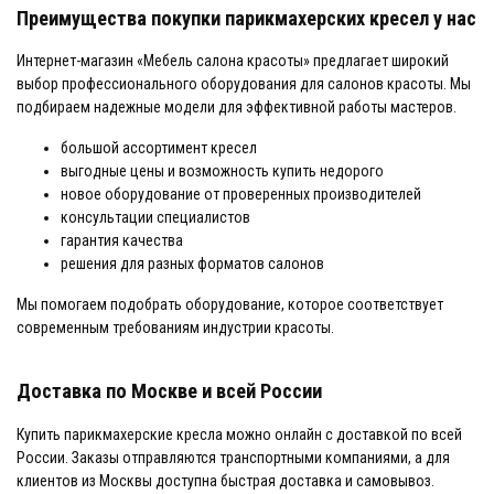
Преимущества покупки парикмахерских кресел у нас
Интернет-магазин «Мебель салона красоты» предлагает широкий
выбор профессионального оборудования для салонов красоты. Мы
подбираем надежные модели для эффективной работы мастеров.
большой ассортимент кресел
выгодные цены и возможность купить недорого
новое оборудование от проверенных производителей
консультации специалистов
гарантия качества
решения для разных форматов салонов
Мы помогаем подобрать оборудование, которое соответствует
современным требованиям индустрии красоты.
Доставка по Москве и всей России
Купить парикмахерские кресла можно онлайн с доставкой по всей
России. Заказы отправляются транспортными компаниями, а для
клиентов из Москвы доступна быстрая доставка и самовывоз.