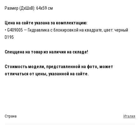
Размер (ДхШхВ): 64х59 см
Цена на сайте указана за комплектацию:
• G409005 — Гидравлика с блокировкой на квадрате, цвет: черный
D195
Спеццена на товар из наличия на складе!
Стоимость модели, представленной на фото, может
отличаться от цены, указанной на сайте.
Страна
Италия