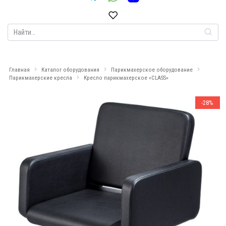
Search
for:
Главная
Каталог оборудования
Парикмахерское оборудование
Парикмахерские кресла
Кресло парикмахерское «CLASS»
-28%