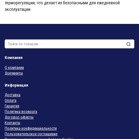
терморегуляции, что делает их безопасными для ежедневной
эксплуатации.
Искать:
Компания
О компании
Документы
Информация
Доставка
Оплата
Гарантия
Политика возврата
Договор оферты
Контакты
Политика конфиденциальности
Пользовательское соглашение