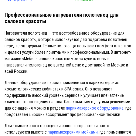
Профессиональные нагреватели полотенец для
салонов красоты
Нагреватели полотенец — это востребованное оборудование для
салонов красоты, которое используется для подогрева полотенец
перед процедурами. Теплые полотенца повышают комфорт клиентов
и делают услуги более приятными и профессиональными. В интернет-
магазине «Мебель салона красоты» можно купить новые
нагреватели полотенец по выгодной цене с доставкой по Москве и
всей России.
Данное оборудование широко применяется в парикмахерских,
косметологических кабинетах и SPA-зонах. Оно позволяет
поддерживать высокий уровень сервиса и улучшает впечатление
клиентов от посещения салона. Ознакомиться с другими решениями
для оснащения можно в разделе
парикмахерское оборудование
, где
представлен широкий ассортимент профессиональной техники.
Для комплексного оснащения салона нагреватели часто
используются вместе с
парикмахерскими мойками
, где применяются