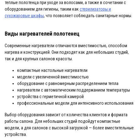
теплые полотенца при уходе за волосами, а также в сочетании с
оборудованием для гигиены, таким как
стерилизаторы и
сухожаровые шкафы
, что позволяет соблюдать санитарные нормы.
Виды нагревателей полотенец
Современные нагреватели отличаются вместимостью, способом
нагрева и конструкцией. Они подходят как для небольших студий,
так и для крупных салонов красоты.
компактные настольные нагреватели
модели с увеличенной вместимостью
оборудование с равномерным распределением тепла
нагреватели с автоматическим поддержанием температуры
устройства с герметичной камерой
профессиональные модели для интенсивного использования
Выбор оборудования зависит от количества клиентов и формата
работы салона. Для небольших студий подойдут компактные
модели, а для салонов с высокой загрузкой — более вместительные
устройства.