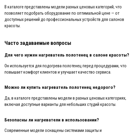
В каталоге представлены модели разных ценовых категорий, что
позволяет подобрать оборудование по оптимальной цене — от
доступных решений до профессиональных устройств для салонов
красоты.
Часто задаваемые вопросы
Для чего нужен нагреватель полотенец в салоне красоты?
Он используется для подогрева полотенец перед процедурами, что
повышает комфорт клиентов и улучшает качество сервиса.
Можно ли купить нагреватель полотенец недорого?
Да, в каталоге представлены модели в разных ценовых категориях,
включая доступные варианты для небольших студий красоты.
Безопасны ли нагреватели в использовании?
Современные модели оснащены системами защиты и