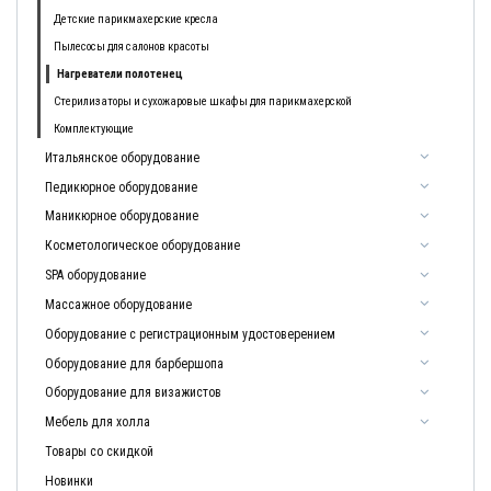
Детские парикмахерские кресла
Пылесосы для салонов красоты
Нагреватели полотенец
Стерилизаторы и сухожаровые шкафы для парикмахерской
Комплектующие
Итальянское оборудование
Педикюрное оборудование
Маникюрное оборудование
Косметологическое оборудование
SPA оборудование
Массажное оборудование
Оборудование с регистрационным удостоверением
Оборудование для барбершопа
Оборудование для визажистов
Мебель для холла
Товары со скидкой
Новинки