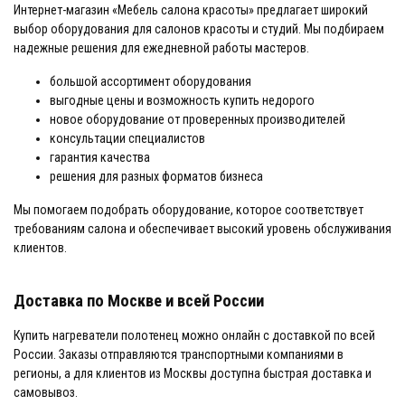
Интернет-магазин «Мебель салона красоты» предлагает широкий
выбор оборудования для салонов красоты и студий. Мы подбираем
надежные решения для ежедневной работы мастеров.
большой ассортимент оборудования
выгодные цены и возможность купить недорого
новое оборудование от проверенных производителей
консультации специалистов
гарантия качества
решения для разных форматов бизнеса
Мы помогаем подобрать оборудование, которое соответствует
требованиям салона и обеспечивает высокий уровень обслуживания
клиентов.
Доставка по Москве и всей России
Купить нагреватели полотенец можно онлайн с доставкой по всей
России. Заказы отправляются транспортными компаниями в
регионы, а для клиентов из Москвы доступна быстрая доставка и
самовывоз.