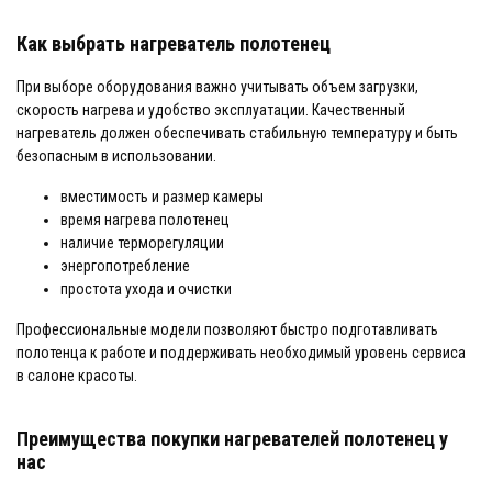
Как выбрать нагреватель полотенец
При выборе оборудования важно учитывать объем загрузки,
скорость нагрева и удобство эксплуатации. Качественный
нагреватель должен обеспечивать стабильную температуру и быть
безопасным в использовании.
вместимость и размер камеры
время нагрева полотенец
наличие терморегуляции
энергопотребление
простота ухода и очистки
Профессиональные модели позволяют быстро подготавливать
полотенца к работе и поддерживать необходимый уровень сервиса
в салоне красоты.
Преимущества покупки нагревателей полотенец у
нас