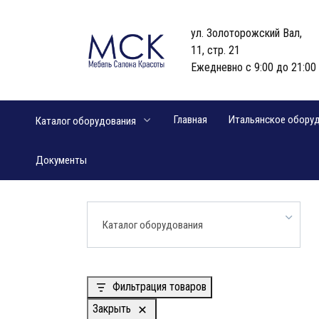
Перейти
к
ул. Золоторожский Вал,
содержанию
11, стр. 21
Ежедневно с 9:00 до 21:00
Главная
Итальянское обору
Каталог оборудования
Документы
Каталог оборудования
Фильтрация товаров
Закрыть