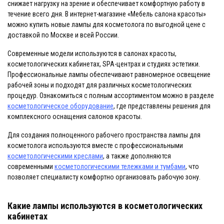
снижает нагрузку на зрение и обеспечивает комфортную работу в
течение всего дня. В интернет-магазине «Мебель салона красоты»
можно купить новые лампы для косметолога по выгодной цене с
доставкой по Москве и всей России.
Современные модели используются в салонах красоты,
косметологических кабинетах, SPA-центрах и студиях эстетики.
Профессиональные лампы обеспечивают равномерное освещение
рабочей зоны и подходят для различных косметологических
процедур. Ознакомиться с полным ассортиментом можно в разделе
косметологическое оборудование
, где представлены решения для
комплексного оснащения салонов красоты.
Для создания полноценного рабочего пространства лампы для
косметолога используются вместе с профессиональными
косметологическими креслами
, а также дополняются
современными
косметологическими тележками и тумбами
, что
позволяет специалисту комфортно организовать рабочую зону.
Какие лампы используются в косметологических
кабинетах