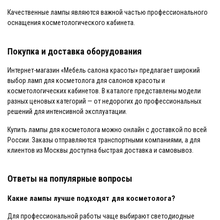
Качественные лампы являются важной частью профессионального
оснащения косметологического кабинета.
Покупка и доставка оборудования
Интернет-магазин «Мебель салона красоты» предлагает широкий
выбор ламп для косметолога для салонов красоты и
косметологических кабинетов. В каталоге представлены модели
разных ценовых категорий — от недорогих до профессиональных
решений для интенсивной эксплуатации.
Купить лампы для косметолога можно онлайн с доставкой по всей
России. Заказы отправляются транспортными компаниями, а для
клиентов из Москвы доступна быстрая доставка и самовывоз.
Ответы на популярные вопросы
Какие лампы лучше подходят для косметолога?
Для профессиональной работы чаще выбирают светодиодные