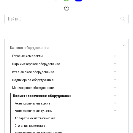
Search
for:
Каталог оборудования
Готовые комплекты
Парикмахерское оборудование
Итальянское оборудование
Педикюрное оборудование
Маникюрное оборудование
Косметологическое оборудование
Косметологические кресла
Косметологические кушетки
Аппараты косметологические
Стулья для косметолога