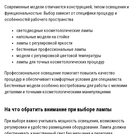
Современные модели отличаются конструкцией, типом освещения и
функциональностью. Выбор зависит от специфики процедур и
особенностей рабочего пространства.
светодиодные косметологические лампы
напольные модели на стойке
лампы с регулировкой яркости
бестеневые профессиональные лампы
модели с регулировкой цветовой температуры
лампы для точных косметологических процедур
Профессиональное освещение помогает повысить качество
процедур и обеспечивает комфортные условия для специалиста.
Бестеневые модели особенно востребованы для работы с мелкими
деталями и точными косметологическими манипуляциями.
На что обратить внимание при выборе лампы
При выборе важно учитывать мощность освещения, возможность
регулировки и удобство размещения оборудования. Лампа должна
обеспечивать качественный свет без мерцания и перегрева.