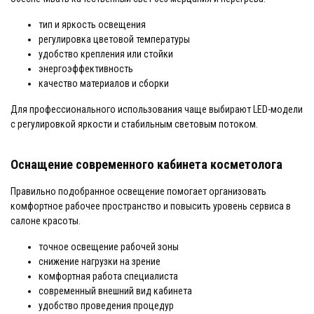
тип и яркость освещения
регулировка цветовой температуры
удобство крепления или стойки
энергоэффективность
качество материалов и сборки
Для профессионального использования чаще выбирают LED-модели
с регулировкой яркости и стабильным световым потоком.
Оснащение современного кабинета косметолога
Правильно подобранное освещение помогает организовать
комфортное рабочее пространство и повысить уровень сервиса в
салоне красоты.
точное освещение рабочей зоны
снижение нагрузки на зрение
комфортная работа специалиста
современный внешний вид кабинета
удобство проведения процедур