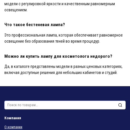
модели с регулировкой яркости и качественным равномерным
освещением.
Что такое бестеневая лампа?
Это профессиональная лампа, которая обеспечивает равномерное
освещение без образования теней во время процедур.
Можно ли купить лампу для косметолога недорого?
Да, в каталоге представлены модели в разных ценовых категориях,
включая доступные решения для небольших кабинетов и студий.
Искать:
Компания
О компании