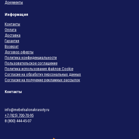
Документы
Информация
Контакты
Оплата
Доставка
Гарантия
Возврат
Договор оферты
Политика конфиденциальности
Пользовательское соглашение
Политика использования файлов Cookie
Согласие на обработку персональных данных
Согласие на получение рекламных рассылок
Контакты
info@mebelsalonakrasoty.ru
+7 (925) 700-70-95
8 (800) 444-45-07