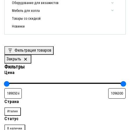
Оборудование для визажистов
Мебель для холла
Товары со скидкой
Новинки
Фильтрация товаров
Закрыть
Фильтры
Цена
Страна
Страна
Италия
Статус
Доступность
В наличии