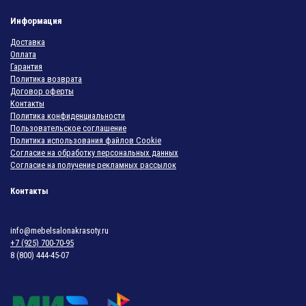
Информация
Доставка
Оплата
Гарантия
Политика возврата
Договор оферты
Контакты
Политика конфиденциальности
Пользовательское соглашение
Политика использования файлов Cookie
Согласие на обработку персональных данных
Согласие на получение рекламных рассылок
Контакты
info@mebelsalonakrasoty.ru
+7 (925) 700-70-95
8 (800) 444-45-07