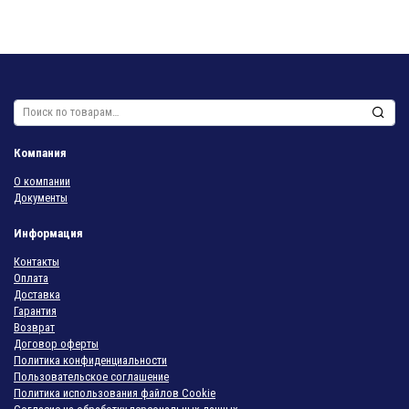
Искать:
Компания
О компании
Документы
Информация
Контакты
Оплата
Доставка
Гарантия
Возврат
Договор оферты
Политика конфиденциальности
Пользовательское соглашение
Политика использования файлов Cookie