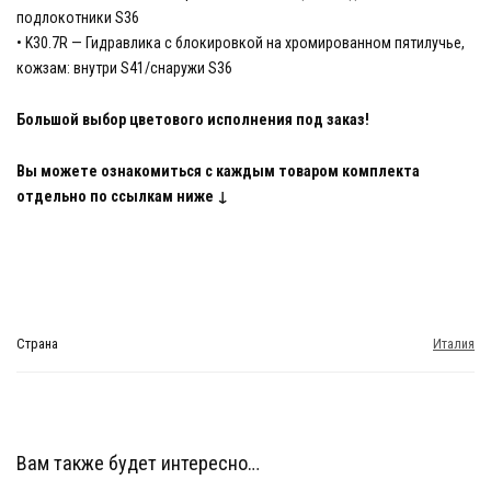
подлокотники S36
• K30.7R — Гидравлика с блокировкой на хромированном пятилучье,
кожзам: внутри S41/снаружи S36
Большой выбор цветового исполнения под заказ!
Вы можете ознакомиться с каждым товаром комплекта
отдельно по ссылкам ниже ↓
Страна
Италия
Вам также будет интересно…