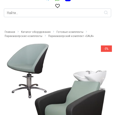
Search
for:
Главная
Каталог оборудования
Готовые комплекты
Парикмахерские комплекты
Парикмахерский комплект «GALA»
-5%