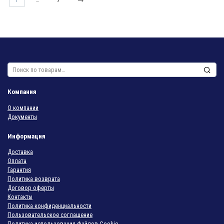
Искать:
Компания
О компании
Документы
Информация
Доставка
Оплата
Гарантия
Политика возврата
Договор оферты
Контакты
Политика конфиденциальности
Пользовательское соглашение
Политика использования файлов Cookie