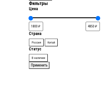
Фильтры
Цена
Страна
Страна
Россия
Китай
Статус
Доступность
В наличии
Применить