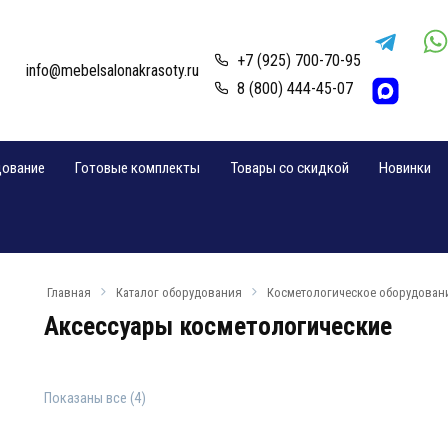
+7 (925) 700-70-95
info@mebelsalonakrasoty.ru
8 (800) 444-45-07
дование
Готовые комплекты
Товары со скидкой
Новинки
Главная
Каталог оборудования
Косметологическое оборудован
Аксессуары косметологические
Показаны все (4)