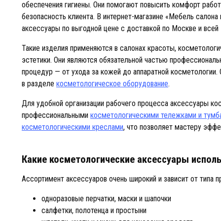
обеспечения гигиены. Они помогают повысить комфорт работ
безопасность клиента. В интернет-магазине «Мебель салона
аксессуары по выгодной цене с доставкой по Москве и всей
Такие изделия применяются в салонах красоты, косметологич
эстетики. Они являются обязательной частью профессиональ
процедур — от ухода за кожей до аппаратной косметологии
в разделе
косметологическое оборудование
.
Для удобной организации рабочего процесса аксессуары ко
профессиональными
косметологическими тележками и тумб
косметологическими креслами
, что позволяет мастеру эффе
Какие косметологические аксессуары исполь
Ассортимент аксессуаров очень широкий и зависит от типа п
одноразовые перчатки, маски и шапочки
салфетки, полотенца и простыни