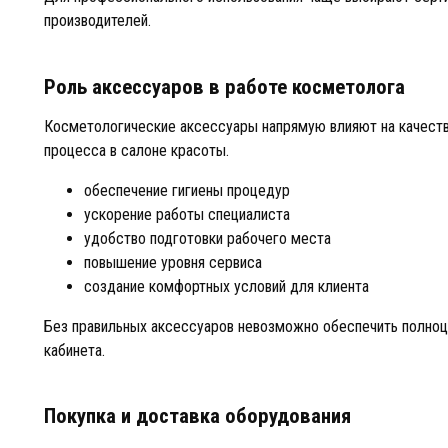
производителей.
Роль аксессуаров в работе косметолога
Косметологические аксессуары напрямую влияют на качеств
процесса в салоне красоты.
обеспечение гигиены процедур
ускорение работы специалиста
удобство подготовки рабочего места
повышение уровня сервиса
создание комфортных условий для клиента
Без правильных аксессуаров невозможно обеспечить полноц
кабинета.
Покупка и доставка оборудования