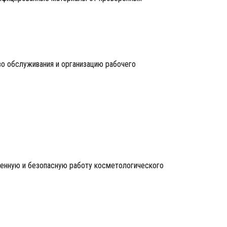
о обслуживания и организацию рабочего
енную и безопасную работу косметологического