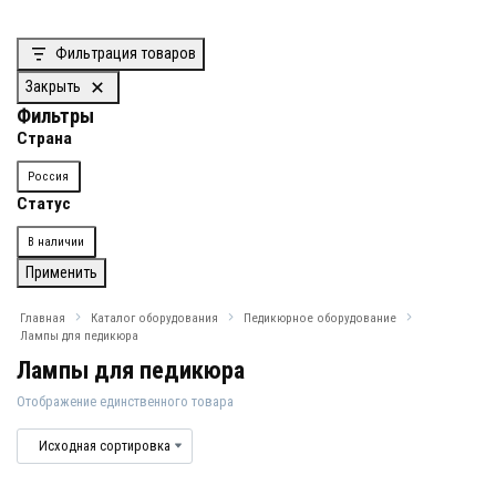
Фильтрация товаров
Закрыть
Фильтры
Страна
Страна
Россия
Статус
Доступность
В наличии
Применить
Главная
Каталог оборудования
Педикюрное оборудование
Лампы для педикюра
Лампы для педикюра
Отображение единственного товара