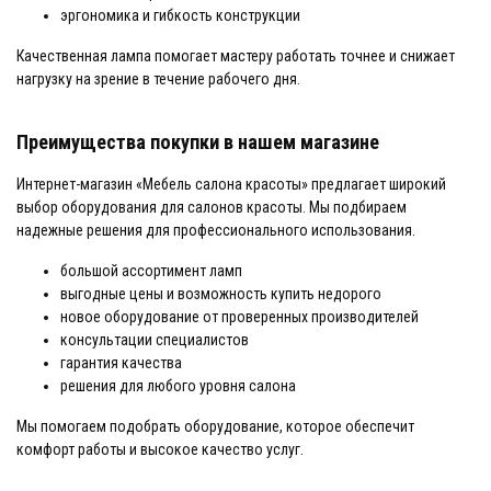
эргономика и гибкость конструкции
Качественная лампа помогает мастеру работать точнее и снижает
нагрузку на зрение в течение рабочего дня.
Преимущества покупки в нашем магазине
Интернет-магазин «Мебель салона красоты» предлагает широкий
выбор оборудования для салонов красоты. Мы подбираем
надежные решения для профессионального использования.
большой ассортимент ламп
выгодные цены и возможность купить недорого
новое оборудование от проверенных производителей
консультации специалистов
гарантия качества
решения для любого уровня салона
Мы помогаем подобрать оборудование, которое обеспечит
комфорт работы и высокое качество услуг.