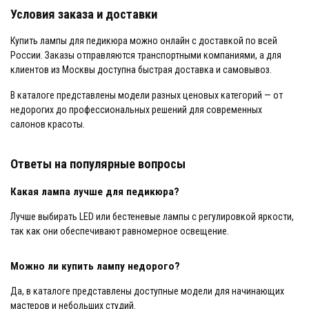
Условия заказа и доставки
Купить лампы для педикюра можно онлайн с доставкой по всей
России. Заказы отправляются транспортными компаниями, а для
клиентов из Москвы доступна быстрая доставка и самовывоз.
В каталоге представлены модели разных ценовых категорий — от
недорогих до профессиональных решений для современных
салонов красоты.
Ответы на популярные вопросы
Какая лампа лучше для педикюра?
Лучше выбирать LED или бестеневые лампы с регулировкой яркости,
так как они обеспечивают равномерное освещение.
Можно ли купить лампу недорого?
Да, в каталоге представлены доступные модели для начинающих
мастеров и небольших студий.