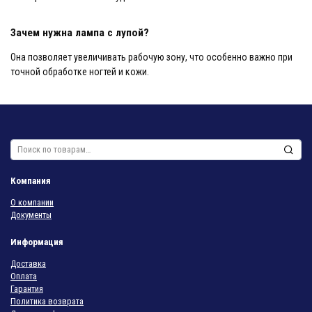
Зачем нужна лампа с лупой?
Она позволяет увеличивать рабочую зону, что особенно важно при
точной обработке ногтей и кожи.
Искать:
Компания
О компании
Документы
Информация
Доставка
Оплата
Гарантия
Политика возврата