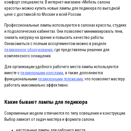
комфорт специалиста. В интернет-магазине «Мебель салона
красоты» можно купить новые лампы для педикюра по выгодной
цене с доставкой по Москве и всей России.
Профессиональные лампы используются в салонах красоты, студиях
и подологических кабинетах. Они позволяют минимизировать тени,
снизить нагрузку на зрение и повысить качество работы.
Ознакомиться с полным ассортиментом можно в разделе
педикюрное оборудование
, где представлены решения для
комплексного оснащения.
Для организации удобного рабочего места лампы используются
вместе с
педикюрными креслами
, а также дополняются
функциональными
педикюрными тележками
, что позволяет мастеру
работать максимально эффективно.
Какие бывают лампы для педикюра
Современные модели отличаются по типу освещения и конструкции.
Выбор зависит от задач мастера и формата салона.
настольные лампы для рабочего места