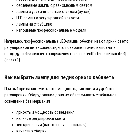
бестеневые лампы с равномерным светом
лампы с увеличительным стеклом (лупой)
LED лампы с регулировкой яркости
лампы на струбцине
напольные профессиональные модели
Например, профессиональные LED-лампы обеспечивают яркий свет с
регулировкой интенсивности, что позволяет точно выполнять
процедуры без лишнего напряжения глаз :contentReference[oaicite:0]
{index=0}.
Как выбрать лампу для педикюрного кабинета
При выборе важно учитывать мощность, тип света и удобство
регулировки. Оборудование должно обеспечивать стабильное
освещение без мерцания.
яркость и мощность освещения
наличие регулировки света
тип крепления (настольная, напольная)
качество сборки