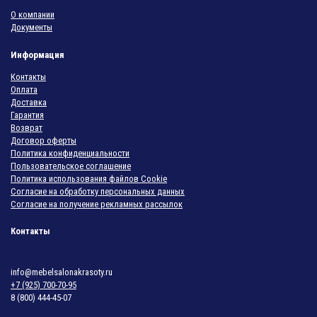
О компании
Документы
Информация
Контакты
Оплата
Доставка
Гарантия
Возврат
Договор оферты
Политика конфиденциальности
Пользовательское соглашение
Политика использования файлов Cookie
Согласие на обработку персональных данных
Согласие на получение рекламных рассылок
Контакты
info@mebelsalonakrasoty.ru
+7 (925) 700-70-95
8 (800) 444-45-07