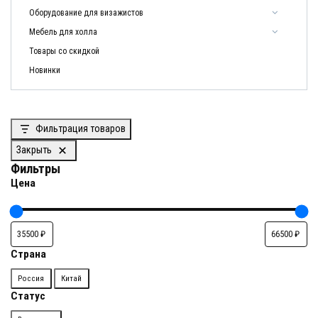
Оборудование для визажистов
Мебель для холла
Товары со скидкой
Новинки
Фильтрация товаров
Закрыть
Фильтры
Цена
Страна
Страна
Россия
Китай
Статус