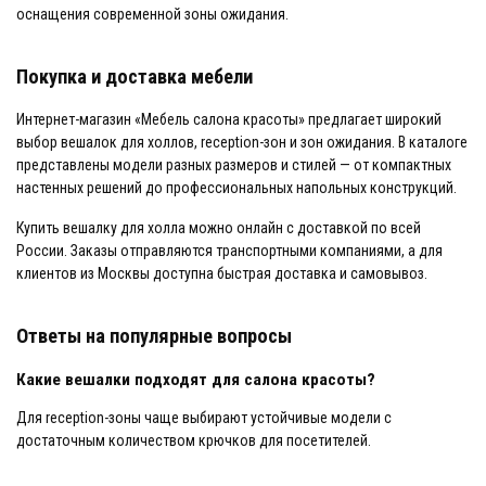
оснащения современной зоны ожидания.
Покупка и доставка мебели
Интернет-магазин «Мебель салона красоты» предлагает широкий
выбор вешалок для холлов, reception-зон и зон ожидания. В каталоге
представлены модели разных размеров и стилей — от компактных
настенных решений до профессиональных напольных конструкций.
Купить вешалку для холла можно онлайн с доставкой по всей
России. Заказы отправляются транспортными компаниями, а для
клиентов из Москвы доступна быстрая доставка и самовывоз.
Ответы на популярные вопросы
Какие вешалки подходят для салона красоты?
Для reception-зоны чаще выбирают устойчивые модели с
достаточным количеством крючков для посетителей.