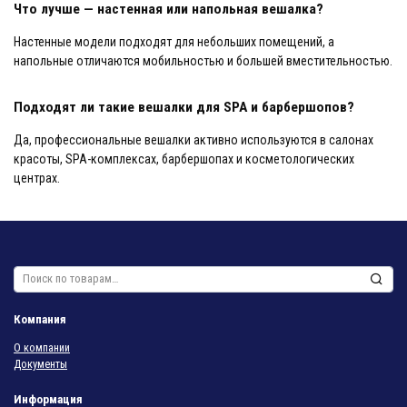
Что лучше — настенная или напольная вешалка?
Настенные модели подходят для небольших помещений, а
напольные отличаются мобильностью и большей вместительностью.
Подходят ли такие вешалки для SPA и барбершопов?
Да, профессиональные вешалки активно используются в салонах
красоты, SPA-комплексах, барбершопах и косметологических
центрах.
Искать:
Компания
О компании
Документы
Информация