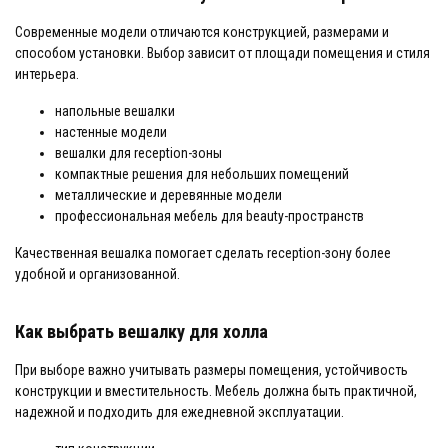
Современные модели отличаются конструкцией, размерами и
способом установки. Выбор зависит от площади помещения и стиля
интерьера.
напольные вешалки
настенные модели
вешалки для reception-зоны
компактные решения для небольших помещений
металлические и деревянные модели
профессиональная мебель для beauty-пространств
Качественная вешалка помогает сделать reception-зону более
удобной и организованной.
Как выбрать вешалку для холла
При выборе важно учитывать размеры помещения, устойчивость
конструкции и вместительность. Мебель должна быть практичной,
надежной и подходить для ежедневной эксплуатации.