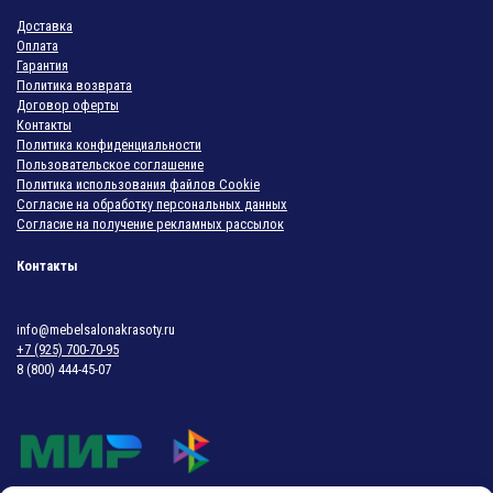
Доставка
Оплата
Гарантия
Политика возврата
Договор оферты
Контакты
Политика конфиденциальности
Пользовательское соглашение
Политика использования файлов Cookie
Согласие на обработку персональных данных
Согласие на получение рекламных рассылок
Контакты
info@mebelsalonakrasoty.ru
+7 (925) 700-70-95
8 (800) 444-45-07