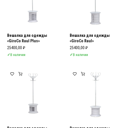
Вешалка для одежды
Вешалка для одежды
«GiroCo Raul Plus»
«GiroCo Raul»
25400,00
₽
25400,00
₽
✓
В наличии
✓
В наличии