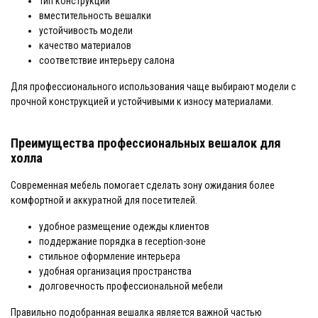
тип конструкции
вместительность вешалки
устойчивость модели
качество материалов
соответствие интерьеру салона
Для профессионального использования чаще выбирают модели с
прочной конструкцией и устойчивыми к износу материалами.
Преимущества профессиональных вешалок для
холла
Современная мебель помогает сделать зону ожидания более
комфортной и аккуратной для посетителей.
удобное размещение одежды клиентов
поддержание порядка в reception-зоне
стильное оформление интерьера
удобная организация пространства
долговечность профессиональной мебели
Правильно подобранная вешалка является важной частью