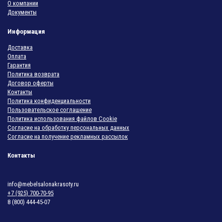
О компании
Документы
Информация
Доставка
Оплата
Гарантия
Политика возврата
Договор оферты
Контакты
Политика конфиденциальности
Пользовательское соглашение
Политика использования файлов Cookie
Согласие на обработку персональных данных
Согласие на получение рекламных рассылок
Контакты
info@mebelsalonakrasoty.ru
+7 (925) 700-70-95
8 (800) 444-45-07