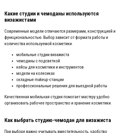
Какие студии и чемоданы используются
визажистами
Современные модели отличаются размерами, конструкцией и
функциональностью. Выбор зависит от формата работы и
количества используемой косметики.
мобильные студии визажиста
чемоданы с подсветкой
кейсы для косметики и инструментов
модели на колесиках
складные makeup-станции
профессиональные решения для выездной работы
Качественная мобильная студия помогает мастеру удобно
организовать рабочее пространство и хранение косметики.
Как выбрать студию-чемодан для визажиста
При выборе важно учитывать вместительность, удобство