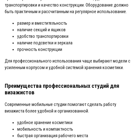
транспортировки и качество конструкции. Оборудование должно
быть практичным и рассчитанным на регулярное использование.
размер и вместительность
наличие секций и ящиков
удобство транспортировки
наличие подсветки и зеркала
прочность конструкции
Для профессионального использования чаще выбирают модели с
усиленным корпусом и удобной системой хранения косметики.
Преимущества профессиональных студий для
визажистов
Современные мобильные студии помогают сделать работу
визажиста более удобной и организованной.
удобное хранение косметики
мобильность и компактность
быстрая организация рабочего места