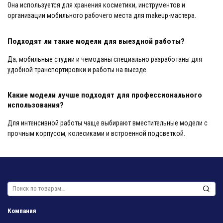
Она используется для хранения косметики, инструментов и
организации мобильного рабочего места для makeup-мастера.
Подходят ли такие модели для выездной работы?
Да, мобильные студии и чемоданы специально разработаны для
удобной транспортировки и работы на выезде.
Какие модели лучше подходят для профессионального
использования?
Для интенсивной работы чаще выбирают вместительные модели с
прочным корпусом, колесиками и встроенной подсветкой.
Искать:
Компания