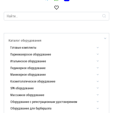
Search
for:
Каталог оборудования
Готовые комплекты
Парикмахерское оборудование
Итальянское оборудование
Педикюрное оборудование
Маникюрное оборудование
Косметологическое оборудование
SPA оборудование
Массажное оборудование
Оборудование с регистрационным удостоверением
Оборудование для барбершопа