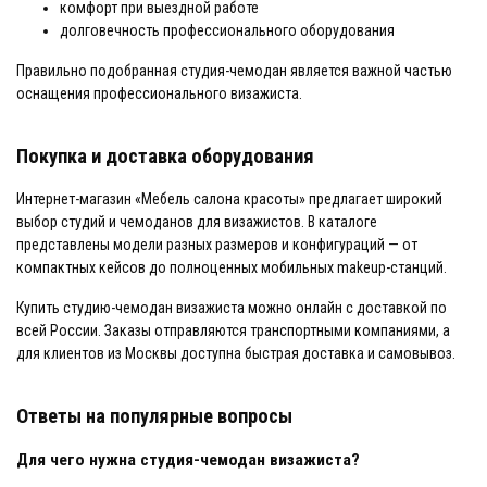
комфорт при выездной работе
долговечность профессионального оборудования
Правильно подобранная студия-чемодан является важной частью
оснащения профессионального визажиста.
Покупка и доставка оборудования
Интернет-магазин «Мебель салона красоты» предлагает широкий
выбор студий и чемоданов для визажистов. В каталоге
представлены модели разных размеров и конфигураций — от
компактных кейсов до полноценных мобильных makeup-станций.
Купить студию-чемодан визажиста можно онлайн с доставкой по
всей России. Заказы отправляются транспортными компаниями, а
для клиентов из Москвы доступна быстрая доставка и самовывоз.
Ответы на популярные вопросы
Для чего нужна студия-чемодан визажиста?