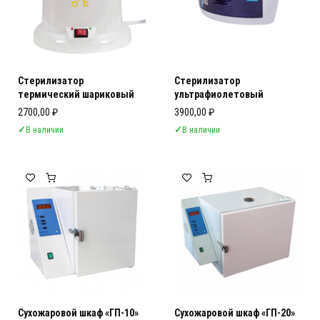
Стерилизатор
Стерилизатор
термический шариковый
ультрафиолетовый
2700,00
₽
3900,00
₽
✓
В наличии
✓
В наличии
Сухожаровой шкаф «ГП-10»
Сухожаровой шкаф «ГП-20»