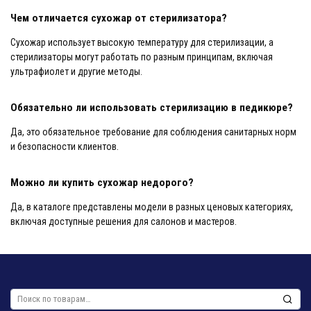
Чем отличается сухожар от стерилизатора?
Сухожар использует высокую температуру для стерилизации, а
стерилизаторы могут работать по разным принципам, включая
ультрафиолет и другие методы.
Обязательно ли использовать стерилизацию в педикюре?
Да, это обязательное требование для соблюдения санитарных норм
и безопасности клиентов.
Можно ли купить сухожар недорого?
Да, в каталоге представлены модели в разных ценовых категориях,
включая доступные решения для салонов и мастеров.
Искать: