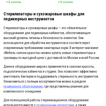
✓
В наличии
✓
В наличии
Стерилизаторы и сухожаровые шкафы для
педикюрных инструментов
Стерилизаторы и сухожаровые шкафы — это обязательное
оборудование для педикюрных кабинетов, обеспечивающее
высокий уровень гигиены и безопасность клиентов. Они
используются для обработки инструментов и соответствуют
современным требованиям санитарных норм. В интернет-магазине
«Мебель салона красоты» можно купить новые стерилизаторы и
сухожары по выгодной цене с доставкой по Москве и всей России.
Данное оборудование широко применяется в салонах красоты,
подологических кабинетах и студиях. Оно позволяет эффективно
уничтожать бактерии и поддерживать стерильность инструментов.
Ознакомиться с полным ассортиментом можно в разделе
педикюрное оборудование
, где представлены решения для
комплексного оснащения.
Для полноценной работы стерилизационное оборудование
используется вместе с
педикюрными аппаратами
, а также