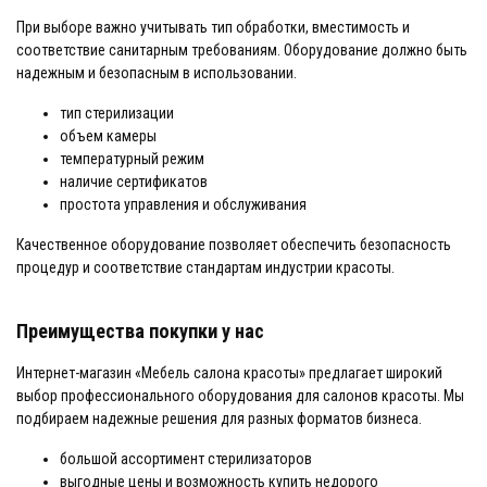
При выборе важно учитывать тип обработки, вместимость и
соответствие санитарным требованиям. Оборудование должно быть
надежным и безопасным в использовании.
тип стерилизации
объем камеры
температурный режим
наличие сертификатов
простота управления и обслуживания
Качественное оборудование позволяет обеспечить безопасность
процедур и соответствие стандартам индустрии красоты.
Преимущества покупки у нас
Интернет-магазин «Мебель салона красоты» предлагает широкий
выбор профессионального оборудования для салонов красоты. Мы
подбираем надежные решения для разных форматов бизнеса.
большой ассортимент стерилизаторов
выгодные цены и возможность купить недорого