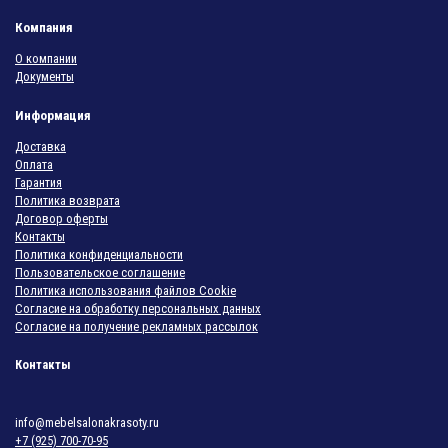
Компания
О компании
Документы
Информация
Доставка
Оплата
Гарантия
Политика возврата
Договор оферты
Контакты
Политика конфиденциальности
Пользовательское соглашение
Политика использования файлов Cookie
Согласие на обработку персональных данных
Согласие на получение рекламных рассылок
Контакты
info@mebelsalonakrasoty.ru
+7 (925) 700-70-95