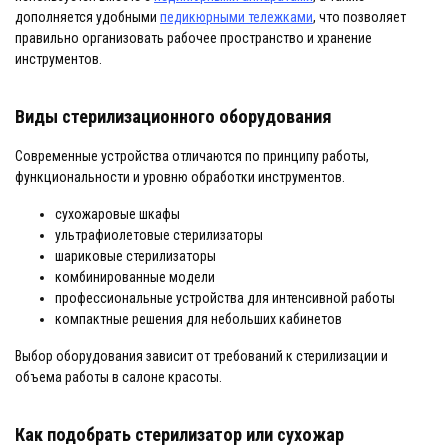
дополняется удобными
педикюрными тележками
, что позволяет
правильно организовать рабочее пространство и хранение
инструментов.
Виды стерилизационного оборудования
Современные устройства отличаются по принципу работы,
функциональности и уровню обработки инструментов.
сухожаровые шкафы
ультрафиолетовые стерилизаторы
шариковые стерилизаторы
комбинированные модели
профессиональные устройства для интенсивной работы
компактные решения для небольших кабинетов
Выбор оборудования зависит от требований к стерилизации и
объема работы в салоне красоты.
Как подобрать стерилизатор или сухожар