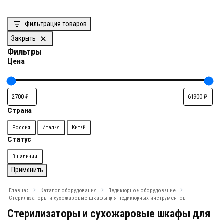
Фильтрация товаров
Закрыть
Фильтры
Цена
Страна
Страна
Россия
Италия
Китай
Статус
Доступность
В наличии
Применить
Главная
Каталог оборудования
Педикюрное оборудование
Стерилизаторы и сухожаровые шкафы для педикюрных инструментов
Стерилизаторы и сухожаровые шкафы для