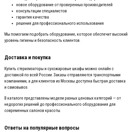
новое оборудование от проверенных производителей
консультации специалистов
гарантия качества
решения для профессионального использования
Мы помогаем подобрать оборудование, которое обеспечит высокий
уровень гигиены и безопасность клиентов.
Доставка и покупка
Купить стерилизаторы и сухожаровые шкафы можно онлайн с
доставкой по всей России. Заказы отправляются транспортными
компаниями, а для клиентов из Москвы доступна быстрая доставка
и самовывоз.
В каталоге представлены модели разных ценовых категорий — от
недорогих решений до профессионального оборудования для
современных салонов красоты.
Ответы на популярные вопросы