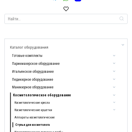
Search
for:
Каталог оборудования
Готовые комплекты
Парикмахерское оборудование
Итальянское оборудование
Педикюрное оборудование
Маникюрное оборудование
Косметологическое оборудование
Косметологические кресла
Косметологические кушетки
Аппараты косметологические
Стулья для косметолога