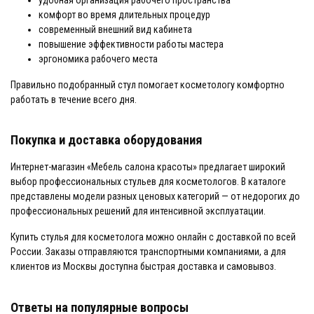
комфорт во время длительных процедур
современный внешний вид кабинета
повышение эффективности работы мастера
эргономика рабочего места
Правильно подобранный стул помогает косметологу комфортно
работать в течение всего дня.
Покупка и доставка оборудования
Интернет-магазин «Мебель салона красоты» предлагает широкий
выбор профессиональных стульев для косметологов. В каталоге
представлены модели разных ценовых категорий — от недорогих до
профессиональных решений для интенсивной эксплуатации.
Купить стулья для косметолога можно онлайн с доставкой по всей
России. Заказы отправляются транспортными компаниями, а для
клиентов из Москвы доступна быстрая доставка и самовывоз.
Ответы на популярные вопросы