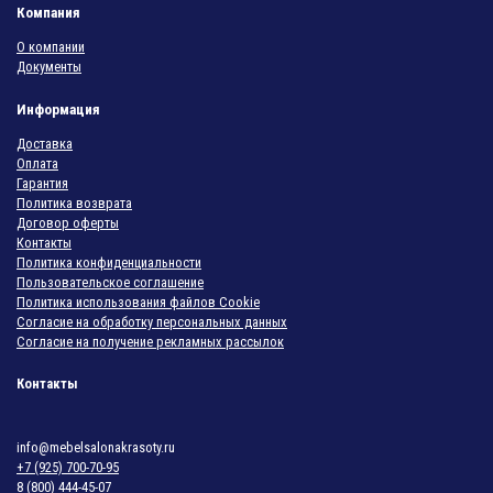
Компания
О компании
Документы
Информация
Доставка
Оплата
Гарантия
Политика возврата
Договор оферты
Контакты
Политика конфиденциальности
Пользовательское соглашение
Политика использования файлов Cookie
Согласие на обработку персональных данных
Согласие на получение рекламных рассылок
Контакты
info@mebelsalonakrasoty.ru
+7 (925) 700-70-95
8 (800) 444-45-07