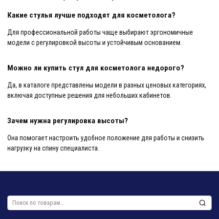
Какие стулья лучше подходят для косметолога?
Для профессиональной работы чаще выбирают эргономичные
модели с регулировкой высоты и устойчивым основанием.
Можно ли купить стул для косметолога недорого?
Да, в каталоге представлены модели в разных ценовых категориях,
включая доступные решения для небольших кабинетов.
Зачем нужна регулировка высоты?
Она помогает настроить удобное положение для работы и снизить
нагрузку на спину специалиста.
Искать: