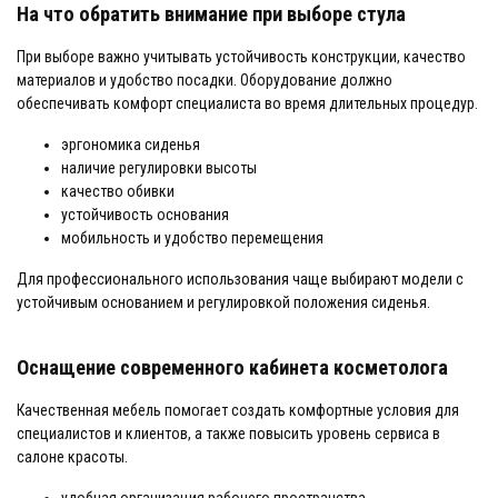
На что обратить внимание при выборе стула
При выборе важно учитывать устойчивость конструкции, качество
материалов и удобство посадки. Оборудование должно
обеспечивать комфорт специалиста во время длительных процедур.
эргономика сиденья
наличие регулировки высоты
качество обивки
устойчивость основания
мобильность и удобство перемещения
Для профессионального использования чаще выбирают модели с
устойчивым основанием и регулировкой положения сиденья.
Оснащение современного кабинета косметолога
Качественная мебель помогает создать комфортные условия для
специалистов и клиентов, а также повысить уровень сервиса в
салоне красоты.
удобная организация рабочего пространства