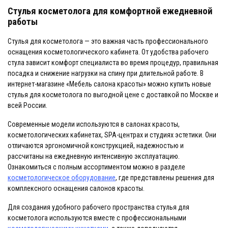
Стулья косметолога для комфортной ежедневной
работы
Стулья для косметолога — это важная часть профессионального
оснащения косметологического кабинета. От удобства рабочего
стула зависит комфорт специалиста во время процедур, правильная
посадка и снижение нагрузки на спину при длительной работе. В
интернет-магазине «Мебель салона красоты» можно купить новые
стулья для косметолога по выгодной цене с доставкой по Москве и
всей России.
Современные модели используются в салонах красоты,
косметологических кабинетах, SPA-центрах и студиях эстетики. Они
отличаются эргономичной конструкцией, надежностью и
рассчитаны на ежедневную интенсивную эксплуатацию.
Ознакомиться с полным ассортиментом можно в разделе
косметологическое оборудование
, где представлены решения для
комплексного оснащения салонов красоты.
Для создания удобного рабочего пространства стулья для
косметолога используются вместе с профессиональными