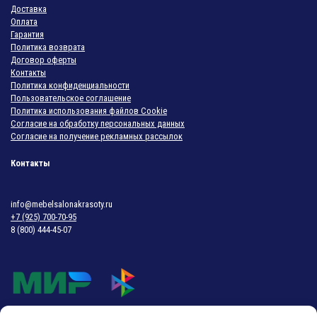
Доставка
Оплата
Гарантия
Политика возврата
Договор оферты
Контакты
Политика конфиденциальности
Пользовательское соглашение
Политика использования файлов Cookie
Согласие на обработку персональных данных
Согласие на получение рекламных рассылок
Контакты
info@mebelsalonakrasoty.ru
+7 (925) 700-70-95
8 (800) 444-45-07