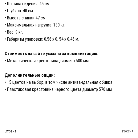
• Ширина сидения: 45 см.
• Глубина: 40 см.
• Высота спинки 47 см.
• Максимальная нагрузка: 130 кг.
• Вес: 9 кг.
• Габариты упаковки: 0,56 х 0, 54 х 0,45 м.
Стоимость на сайте указана за комплектацию:
• Металлическая крестовина диаметр 580 мм
Дополнительные опции:
• 15 цветов на выбор, в том числе антивандальная обивка
• Пластиковая крестовина черного цвета диаметр 570 мм
Страна
Россия