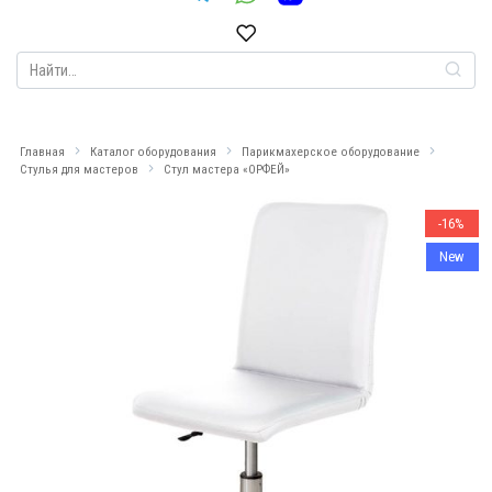
Search
for:
Главная
Каталог оборудования
Парикмахерское оборудование
Стулья для мастеров
Стул мастера «ОРФЕЙ»
-16%
New