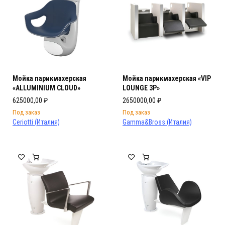
Мойка парикмахерская
Мойка парикмахерская «VIP
«ALLUMINIUM CLOUD»
LOUNGE 3P»
625000,00
₽
2650000,00
₽
Под заказ
Под заказ
Ceriotti (Италия)
Gamma&Bross (Италия)