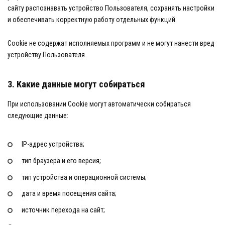
сайту распознавать устройство Пользователя, сохранять настройки
и обеспечивать корректную работу отдельных функций.
Cookie не содержат исполняемых программ и не могут нанести вред
устройству Пользователя.
3. Какие данные могут собираться
При использовании Cookie могут автоматически собираться
следующие данные:
IP-адрес устройства;
тип браузера и его версия;
тип устройства и операционной системы;
дата и время посещения сайта;
источник перехода на сайт;