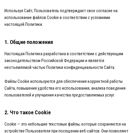
Используя Сайт, Пользователь подтверждает свое согласие на
использование файлов Cookie в соответствии с условиями
настоящей Политики.
1. Общие положения
Настоящая Политика разработана в соответствии с действующим
законодательством Российской Федерации и является
неотъемлемой частью Политики конфиденциальности Сайта.
Файлы Cookie используются для обеспечения корректной работы
Сайта, повышения удобства его использования, анализа поведения
пользователей и улучшения качества предоставляемых услуг.
2. Что такое Cookie
Cookie — это небольшие текстовые файлы, которые сохраняются на
устройстве Пользователя при посещении веб-сайтов. Они позволяют