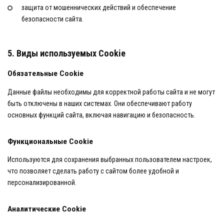
защита от мошеннических действий и обеспечение
безопасности сайта.
5. Виды используемых Cookie
Обязательные Cookie
Данные файлы необходимы для корректной работы сайта и не могут
быть отключены в наших системах. Они обеспечивают работу
основных функций сайта, включая навигацию и безопасность.
Функциональные Cookie
Используются для сохранения выбранных пользователем настроек,
что позволяет сделать работу с сайтом более удобной и
персонализированной.
Аналитические Cookie