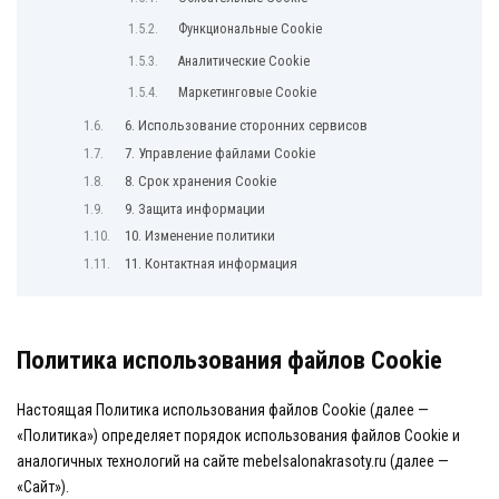
Функциональные Cookie
Аналитические Cookie
Маркетинговые Cookie
6. Использование сторонних сервисов
7. Управление файлами Cookie
8. Срок хранения Cookie
9. Защита информации
10. Изменение политики
11. Контактная информация
Политика использования файлов Cookie
Настоящая Политика использования файлов Cookie (далее —
«Политика») определяет порядок использования файлов Cookie и
аналогичных технологий на сайте mebelsalonakrasoty.ru (далее —
«Сайт»).