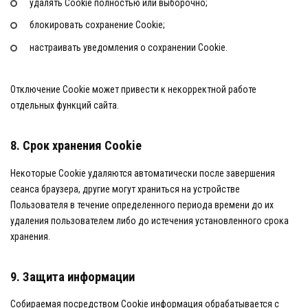
удалять Cookie полностью или выборочно;
блокировать сохранение Cookie;
настраивать уведомления о сохранении Cookie.
Отключение Cookie может привести к некорректной работе
отдельных функций сайта.
8. Срок хранения Cookie
Некоторые Cookie удаляются автоматически после завершения
сеанса браузера, другие могут храниться на устройстве
Пользователя в течение определенного периода времени до их
удаления пользователем либо до истечения установленного срока
хранения.
9. Защита информации
Собираемая посредством Cookie информация обрабатывается с