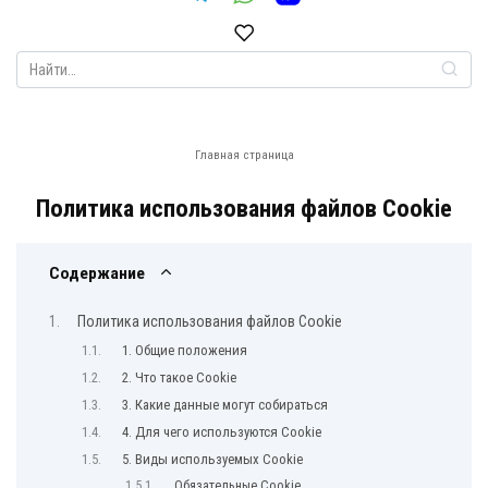
Search
for:
Главная страница
Политика использования файлов Cookie
Содержание
Политика использования файлов Cookie
1. Общие положения
2. Что такое Cookie
3. Какие данные могут собираться
4. Для чего используются Cookie
5. Виды используемых Cookie
Обязательные Cookie