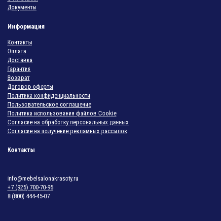
Документы
Информация
Контакты
Оплата
Доставка
Гарантия
Возврат
Договор оферты
Политика конфиденциальности
Пользовательское соглашение
Политика использования файлов Cookie
Согласие на обработку персональных данных
Согласие на получение рекламных рассылок
Контакты
info@mebelsalonakrasoty.ru
+7 (925) 700-70-95
8 (800) 444-45-07