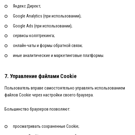
Яндекс Директ;
Google Analytics (при использовании);
Google Ads (при использовании);
сервисы коллтрекинга;
онлайн-чаты и формы обратной связи;
иные аналитические и маркетинговые платформы.
7. Управление файлами Cookie
Пользователь вправе самостоятельно управлять использованием
файлов Cookie через настройки своего браузера.
Большинство браузеров позволяют:
просматривать сохраненные Cookie;