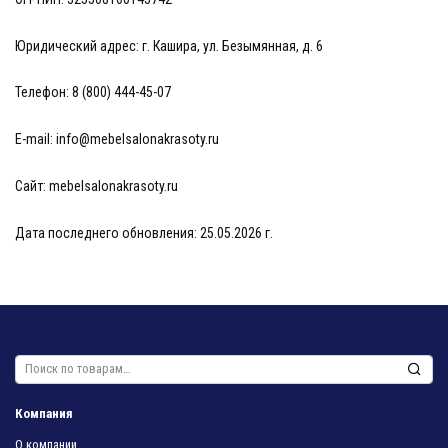
Юридический адрес: г. Кашира, ул. Безымянная, д. 6
Телефон: 8 (800) 444-45-07
E-mail: info@mebelsalonakrasoty.ru
Сайт: mebelsalonakrasoty.ru
Дата последнего обновления: 25.05.2026 г.
Искать:
Компания
О компании