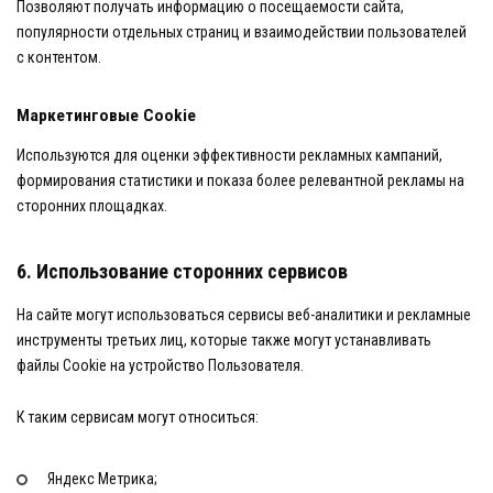
Позволяют получать информацию о посещаемости сайта,
популярности отдельных страниц и взаимодействии пользователей
с контентом.
Маркетинговые Cookie
Используются для оценки эффективности рекламных кампаний,
формирования статистики и показа более релевантной рекламы на
сторонних площадках.
6. Использование сторонних сервисов
На сайте могут использоваться сервисы веб-аналитики и рекламные
инструменты третьих лиц, которые также могут устанавливать
файлы Cookie на устройство Пользователя.
К таким сервисам могут относиться:
Яндекс Метрика;