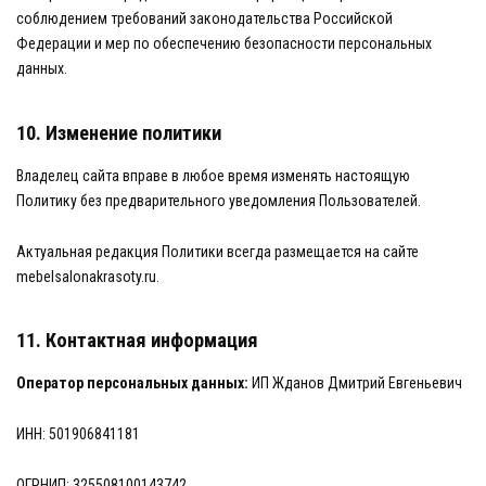
соблюдением требований законодательства Российской
Федерации и мер по обеспечению безопасности персональных
данных.
10. Изменение политики
Владелец сайта вправе в любое время изменять настоящую
Политику без предварительного уведомления Пользователей.
Актуальная редакция Политики всегда размещается на сайте
mebelsalonakrasoty.ru.
11. Контактная информация
Оператор персональных данных:
ИП Жданов Дмитрий Евгеньевич
ИНН: 501906841181
ОГРНИП: 325508100143742