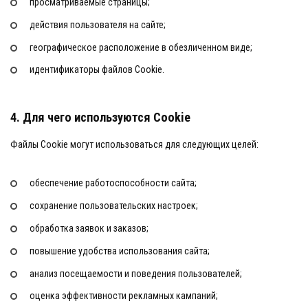
просматриваемые страницы;
действия пользователя на сайте;
географическое расположение в обезличенном виде;
идентификаторы файлов Cookie.
4. Для чего используются Cookie
Файлы Cookie могут использоваться для следующих целей:
обеспечение работоспособности сайта;
сохранение пользовательских настроек;
обработка заявок и заказов;
повышение удобства использования сайта;
анализ посещаемости и поведения пользователей;
оценка эффективности рекламных кампаний;