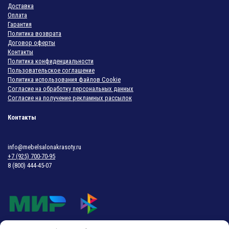
Доставка
Оплата
Гарантия
Политика возврата
Договор оферты
Контакты
Политика конфиденциальности
Пользовательское соглашение
Политика использования файлов Cookie
Согласие на обработку персональных данных
Согласие на получение рекламных рассылок
Контакты
info@mebelsalonakrasoty.ru
+7 (925) 700-70-95
8 (800) 444-45-07