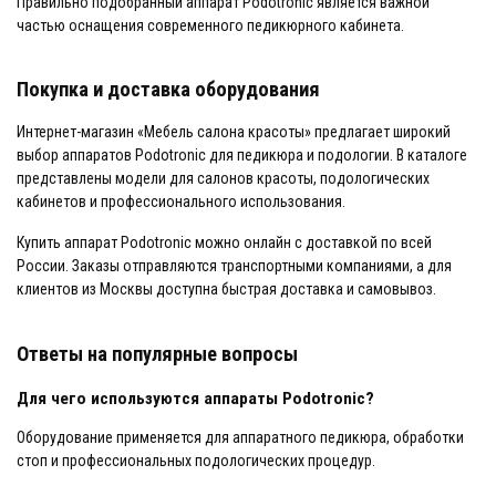
Правильно подобранный аппарат Podotronic является важной
частью оснащения современного педикюрного кабинета.
Покупка и доставка оборудования
Интернет-магазин «Мебель салона красоты» предлагает широкий
выбор аппаратов Podotronic для педикюра и подологии. В каталоге
представлены модели для салонов красоты, подологических
кабинетов и профессионального использования.
Купить аппарат Podotronic можно онлайн с доставкой по всей
России. Заказы отправляются транспортными компаниями, а для
клиентов из Москвы доступна быстрая доставка и самовывоз.
Ответы на популярные вопросы
Для чего используются аппараты Podotronic?
Оборудование применяется для аппаратного педикюра, обработки
стоп и профессиональных подологических процедур.