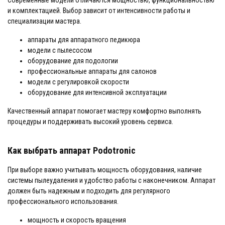
и комплектацией. Выбор зависит от интенсивности работы и
специализации мастера.
аппараты для аппаратного педикюра
модели с пылесосом
оборудование для подологии
профессиональные аппараты для салонов
модели с регулировкой скорости
оборудование для интенсивной эксплуатации
Качественный аппарат помогает мастеру комфортно выполнять
процедуры и поддерживать высокий уровень сервиса.
Как выбрать аппарат Podotronic
При выборе важно учитывать мощность оборудования, наличие
системы пылеудаления и удобство работы с наконечником. Аппарат
должен быть надежным и подходить для регулярного
профессионального использования.
мощность и скорость вращения