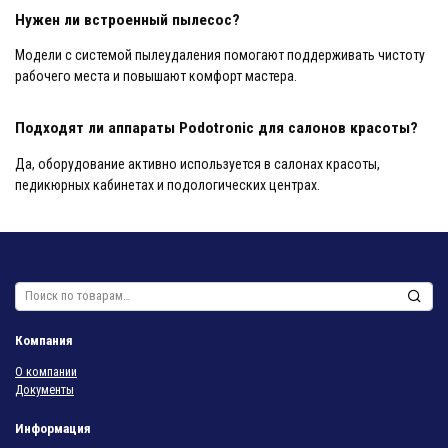
Нужен ли встроенный пылесос?
Модели с системой пылеудаления помогают поддерживать чистоту
рабочего места и повышают комфорт мастера.
Подходят ли аппараты Podotronic для салонов красоты?
Да, оборудование активно используется в салонах красоты,
педикюрных кабинетах и подологических центрах.
Искать:
Компания
О компании
Документы
Информация