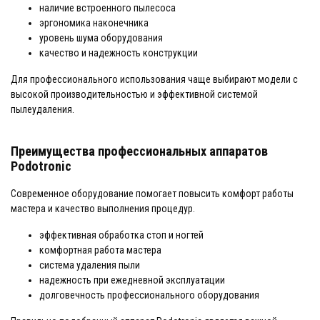
наличие встроенного пылесоса
эргономика наконечника
уровень шума оборудования
качество и надежность конструкции
Для профессионального использования чаще выбирают модели с
высокой производительностью и эффективной системой
пылеудаления.
Преимущества профессиональных аппаратов
Podotronic
Современное оборудование помогает повысить комфорт работы
мастера и качество выполнения процедур.
эффективная обработка стоп и ногтей
комфортная работа мастера
система удаления пыли
надежность при ежедневной эксплуатации
долговечность профессионального оборудования