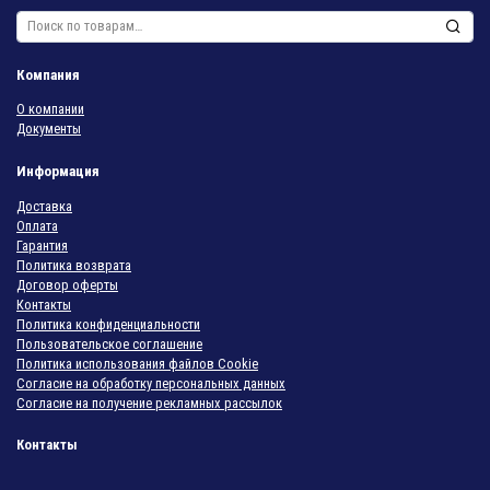
Искать:
Компания
О компании
Документы
Информация
Доставка
Оплата
Гарантия
Политика возврата
Договор оферты
Контакты
Политика конфиденциальности
Пользовательское соглашение
Политика использования файлов Cookie
Согласие на обработку персональных данных
Согласие на получение рекламных рассылок
Контакты