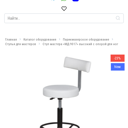
Search
for:
Главная
Каталог оборудования
Парикмахерское оборудование
Стулья для мастеров
Стул мастера «МД-9017» высокий с опорой для ног
-23%
New