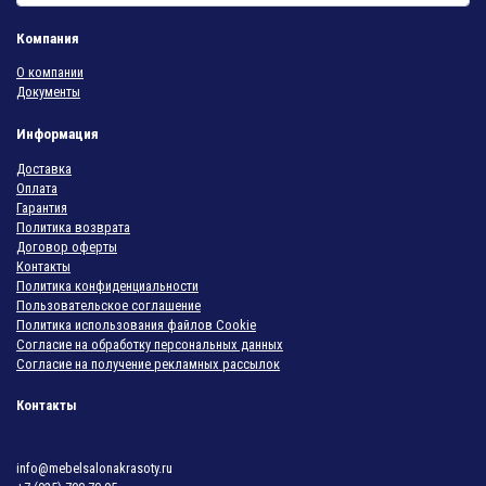
Компания
О компании
Документы
Информация
Доставка
Оплата
Гарантия
Политика возврата
Договор оферты
Контакты
Политика конфиденциальности
Пользовательское соглашение
Политика использования файлов Cookie
Согласие на обработку персональных данных
Согласие на получение рекламных рассылок
Контакты
info@mebelsalonakrasoty.ru