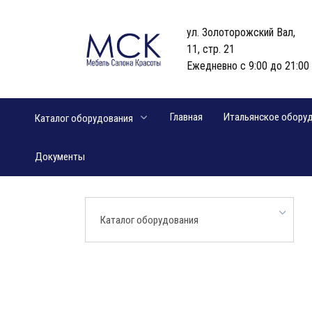
Перейти
к
ул. Золоторожский Вал,
содержанию
11, стр. 21
Ежедневно с 9:00 до 21:00
Главная
Итальянское обору
Каталог оборудования
Документы
Каталог оборудования