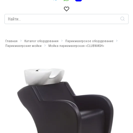
Search
for:
Главная
Каталог оборудования
Парикмахерское оборудование
Парикмахерские мойки
Мойка парикмахерская «CLUBWASH»