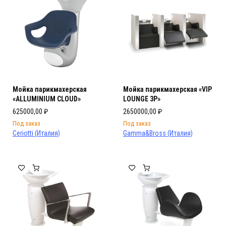
Мойка парикмахерская
Мойка парикмахерская «VIP
«ALLUMINIUM CLOUD»
LOUNGE 3P»
625000,00
₽
2650000,00
₽
Под заказ
Под заказ
Ceriotti (Италия)
Gamma&Bross (Италия)