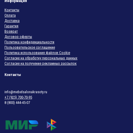
Информация
Контакты
Оплата
Доставка
Гарантия
Возврат
Договор оферты
Политика конфиденциальности
Пользовательское соглашение
Политика использования файлов Cookie
Согласие на обработку персональных данных
Согласие на получение рекламных рассылок
Контакты
info@mebelsalonakrasoty.ru
+7 (925) 700-70-95
8 (800) 444-45-07