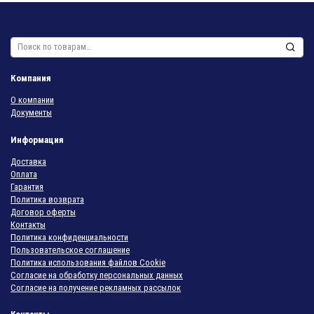
Искать:
Компания
О компании
Документы
Информация
Доставка
Оплата
Гарантия
Политика возврата
Договор оферты
Контакты
Политика конфиденциальности
Пользовательское соглашение
Политика использования файлов Cookie
Согласие на обработку персональных данных
Согласие на получение рекламных рассылок