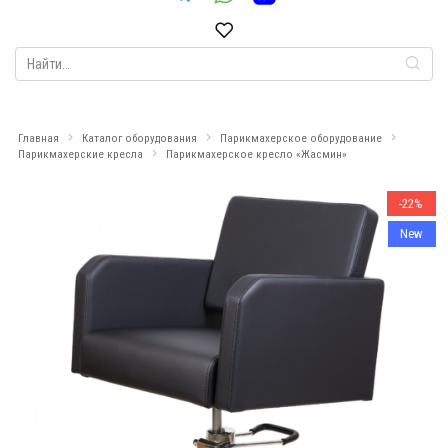
Search
for:
Главная
Каталог оборудования
Парикмахерское оборудование
Парикмахерские кресла
Парикмахерское кресло «Жасмин»
-22%
New