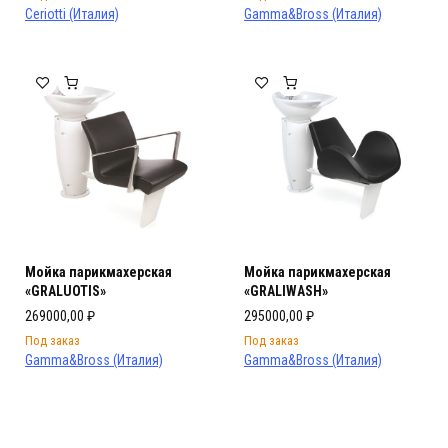
Ceriotti (Италия)
Gamma&Bross (Италия)
Мойка парикмахерская
Мойка парикмахерская
«GRALUOTIS»
«GRALIWASH»
269000,00
₽
295000,00
₽
Под заказ
Под заказ
Gamma&Bross (Италия)
Gamma&Bross (Италия)