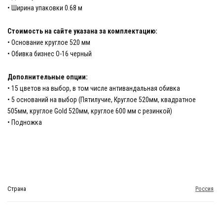
• Ширина упаковки 0.68 м
Стоимость на сайте указана за комплектацию:
• Основание круглое 520 мм
• Обивка бизнес О-16 черный
Дополнительные опции:
• 15 цветов на выбор, в том числе антивандальная обивка
• 5 оснований на выбор (Пятилучие, Круглое 520мм, квадратное
505мм, круглое Gold 520мм, круглое 600 мм с резинкой)
• Подножка
Страна
Россия