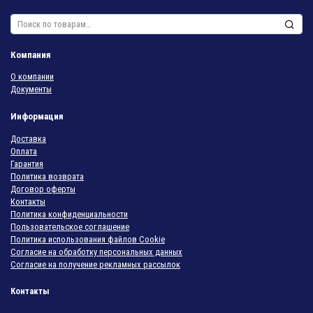
Искать:
Компания
О компании
Документы
Информация
Доставка
Оплата
Гарантия
Политика возврата
Договор оферты
Контакты
Политика конфиденциальности
Пользовательское соглашение
Политика использования файлов Cookie
Согласие на обработку персональных данных
Согласие на получение рекламных рассылок
Контакты