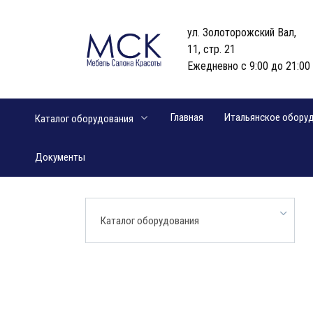
Перейти
к
ул. Золоторожский Вал,
содержанию
11, стр. 21
Ежедневно с 9:00 до 21:00
Главная
Итальянское обору
Каталог оборудования
Документы
Каталог оборудования