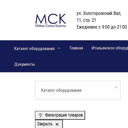
Перейти
к
ул. Золоторожский Вал,
содержанию
11, стр. 21
Ежедневно с 9:00 до 21:00
Главная
Итальянское обору
Каталог оборудования
Документы
Каталог оборудования
Фильтрация товаров
Закрыть