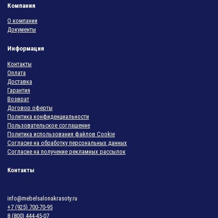
Компания
О компании
Документы
Информация
Контакты
Оплата
Доставка
Гарантия
Возврат
Договор оферты
Политика конфиденциальности
Пользовательское соглашение
Политика использования файлов Cookie
Согласие на обработку персональных данных
Согласие на получение рекламных рассылок
Контакты
info@mebelsalonakrasoty.ru
+7 (925) 700-70-95
8 (800) 444-45-07