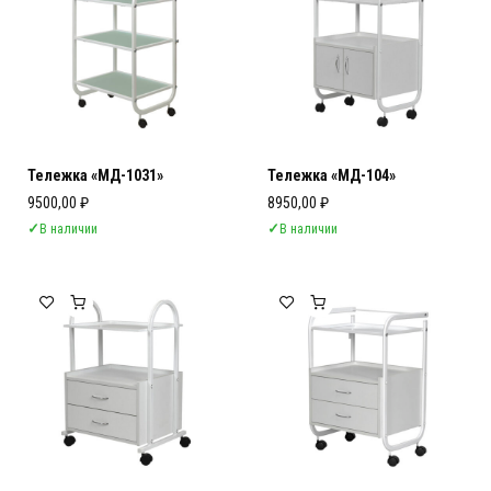
Тележка «МД-1031»
Тележка «МД-104»
9500,00
₽
8950,00
₽
✓
В наличии
✓
В наличии