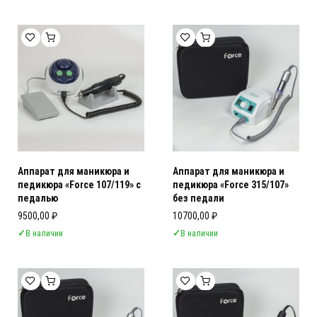
Аппарат для маникюра и
Аппарат для маникюра и
педикюра «Force 107/119» с
педикюра «Force 315/107»
педалью
без педали
9500,00
₽
10700,00
₽
✓
В наличии
✓
В наличии