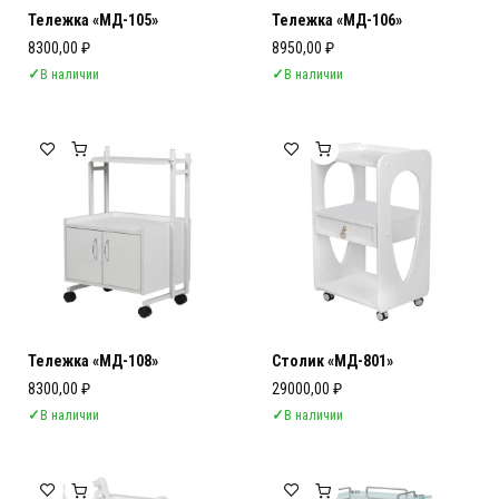
Тележка «МД-105»
Тележка «МД-106»
8300,00
₽
8950,00
₽
✓
В наличии
✓
В наличии
Тележка «МД-108»
Столик «МД-801»
8300,00
₽
29000,00
₽
✓
В наличии
✓
В наличии