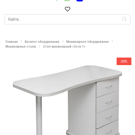
Search
for:
Главная
Каталог оборудования
Маникюрное оборудование
Маникюрные столы
Стол маникюрный «Эсти 1»
-30%