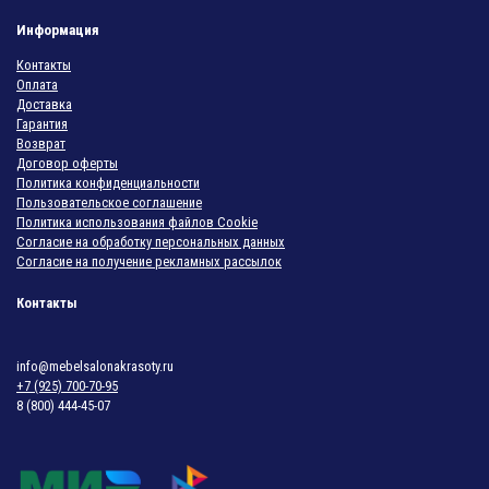
Информация
Контакты
Оплата
Доставка
Гарантия
Возврат
Договор оферты
Политика конфиденциальности
Пользовательское соглашение
Политика использования файлов Cookie
Согласие на обработку персональных данных
Согласие на получение рекламных рассылок
Контакты
info@mebelsalonakrasoty.ru
+7 (925) 700-70-95
8 (800) 444-45-07