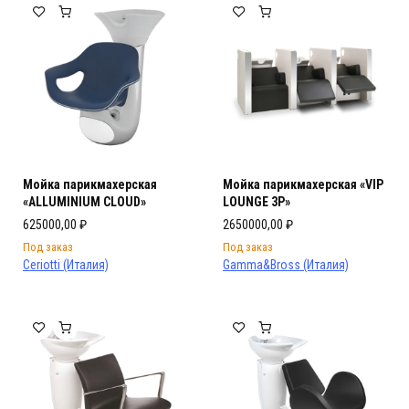
Мойка парикмахерская
Мойка парикмахерская «VIP
«ALLUMINIUM CLOUD»
LOUNGE 3P»
625000,00
₽
2650000,00
₽
Под заказ
Под заказ
Ceriotti (Италия)
Gamma&Bross (Италия)