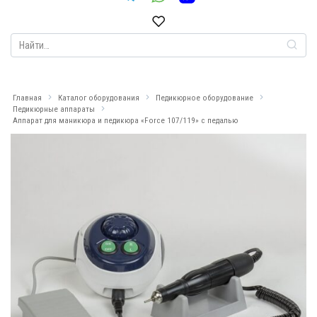
Search
for:
Главная
Каталог оборудования
Педикюрное оборудование
Педикюрные аппараты
Аппарат для маникюра и педикюра «Force 107/119» с педалью