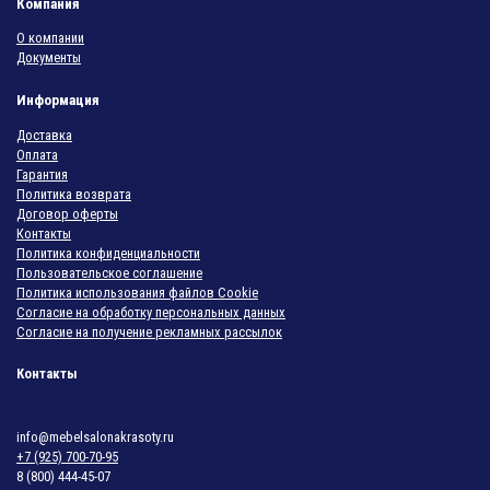
Компания
О компании
Документы
Информация
Доставка
Оплата
Гарантия
Политика возврата
Договор оферты
Контакты
Политика конфиденциальности
Пользовательское соглашение
Политика использования файлов Cookie
Согласие на обработку персональных данных
Согласие на получение рекламных рассылок
Контакты
info@mebelsalonakrasoty.ru
+7 (925) 700-70-95
8 (800) 444-45-07