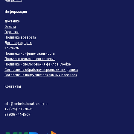
Информация
Доставка
Оплата
Гарантия
Политика возврата
Договор оферты
Контакты
Политика конфиденциальности
Пользовательское соглашение
Политика использования файлов Cookie
Согласие на обработку персональных данных
Согласие на получение рекламных рассылок
Контакты
info@mebelsalonakrasoty.ru
+7 (925) 700-70-95
8 (800) 444-45-07