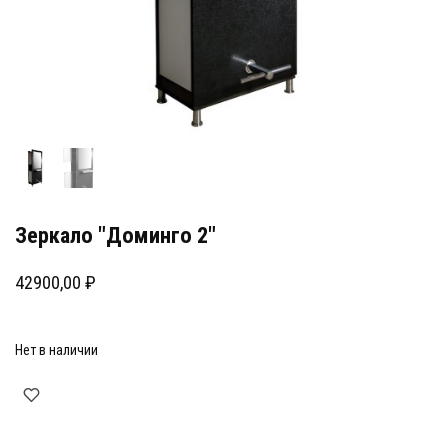
Зеркало "Доминго 2"
42900,00
₽
Нет в наличии