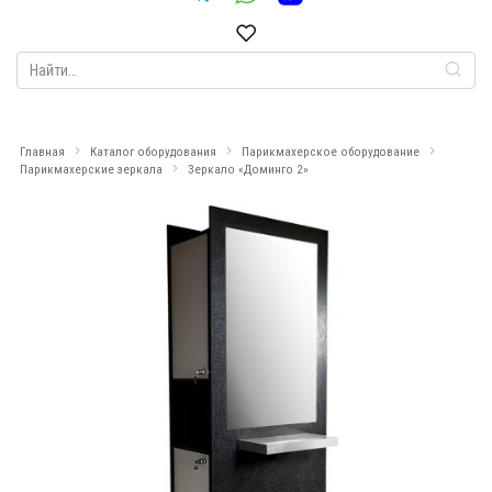
Search
for:
Главная
Каталог оборудования
Парикмахерское оборудование
Парикмахерские зеркала
Зеркало «Доминго 2»