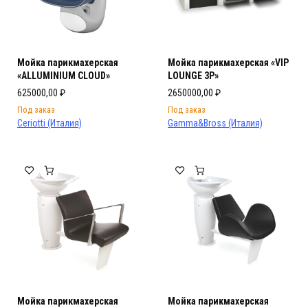
Мойка парикмахерская
Мойка парикмахерская «VIP
«ALLUMINIUM CLOUD»
LOUNGE 3P»
625000,00
₽
2650000,00
₽
Под заказ
Под заказ
Ceriotti (Италия)
Gamma&Bross (Италия)
Мойка парикмахерская
Мойка парикмахерская