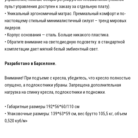
пульт управления доступен к заказу за отдельную плату).
• Уникальный эргономичный матрас. Премиальный комфорт и по-
настоящему стильный минималистичный силуэт – тренд мировых
лидеров.
• Корпус основания — сталь. Больше никакого пластика.
• Обратите внимание на светодиодную подсветку: в стандартной
комплетации дает мягкий белый эмбиентный свет.
Разработано в Барселоне.
Внимание! При подъеме с кресла, убедитесь, что кресло полностью
опущено, а подлокотники убраны. Запрещена дополнительная
нагрузка на спинку кресла, подлокотники и подножки.
• Габаритные размеры 192*56*60/110 см
• Упаковочные размеры: 139*63*59 см, вес брутто 105,5 кг, объем
0,520 куб/м»