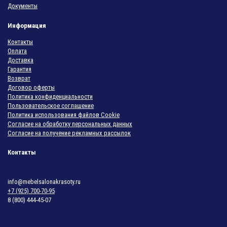
Документы
Информация
Контакты
Оплата
Доставка
Гарантия
Возврат
Договор оферты
Политика конфиденциальности
Пользовательское соглашение
Политика использования файлов Cookie
Согласие на обработку персональных данных
Согласие на получение рекламных рассылок
Контакты
info@mebelsalonakrasoty.ru
+7 (925) 700-70-95
8 (800) 444-45-07