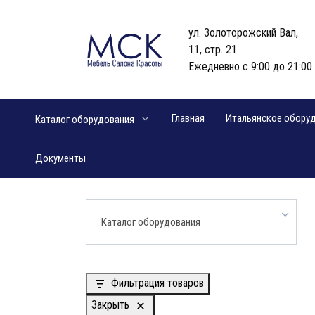
Перейти
к
ул. Золоторожский Вал,
содержанию
11, стр. 21
Ежедневно с 9:00 до 21:00
Главная
Итальянское обору
Каталог оборудования
Документы
Каталог оборудования
Фильтрация товаров
Закрыть