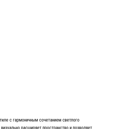
тиле с гармоничным сочетанием светлого
 визуально расширяет пространство и позволяет