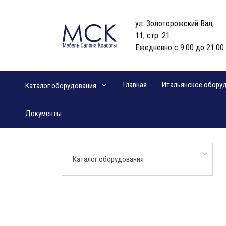
Перейти
к
ул. Золоторожский Вал,
содержанию
11, стр. 21
Ежедневно с 9:00 до 21:00
Главная
Итальянское обору
Каталог оборудования
Документы
Каталог оборудования