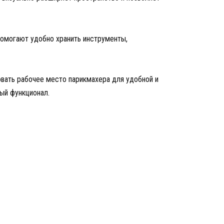
помогают удобно хранить инструменты,
вать рабочее место парикмахера для удобной и
ый функционал.