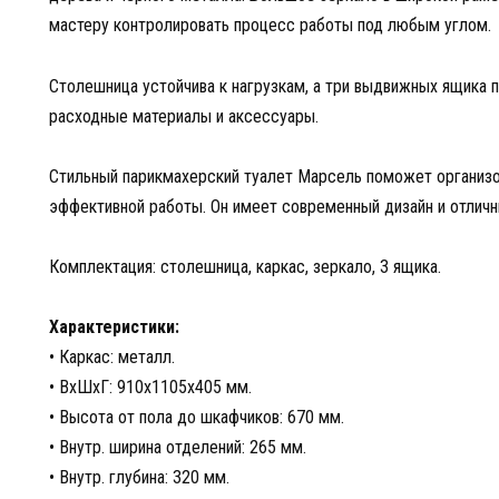
мастеру контролировать процесс работы под любым углом.
Столешница устойчива к нагрузкам, а три выдвижных ящика 
расходные материалы и аксессуары.
Стильный парикмахерский туалет Марсель поможет организо
эффективной работы. Он имеет современный дизайн и отличн
Комплектация: столешница, каркас, зеркало, 3 ящика.
Характеристики:
• Каркас: металл.
• ВхШхГ: 910х1105х405 мм.
• Высота от пола до шкафчиков: 670 мм.
• Внутр. ширина отделений: 265 мм.
• Внутр. глубина: 320 мм.