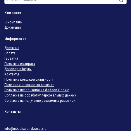
Компания
О компании
Документы
Информация
Доставка
Оплата
Гарантия
Политика возврата
Договор оферты
Контакты
Политика конфиденциальности
Пользовательское соглашение
Политика использования файлов Cookie
Согласие на обработку персональных данных
Согласие на получение рекламных рассылок
Контакты
info@mebelsalonakrasoty.ru