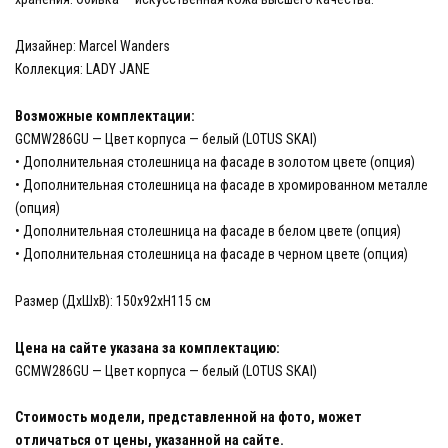
Дизайнер: Marcel Wanders
Коллекция: LADY JANE
Возможные комплектации:
GCMW286GU — Цвет корпуса — белый (LOTUS SKAI)
• Дополнительная столешница на фасаде в золотом цвете (опция)
• Дополнительная столешница на фасаде в хромированном металле
(опция)
• Дополнительная столешница на фасаде в белом цвете (опция)
• Дополнительная столешница на фасаде в черном цвете (опция)
Размер (ДхШхВ): 150х92хH115 см
Цена на сайте указана за комплектацию:
GCMW286GU — Цвет корпуса — белый (LOTUS SKAI)
Стоимость модели, представленной на фото, может
отличаться от цены, указанной на сайте.