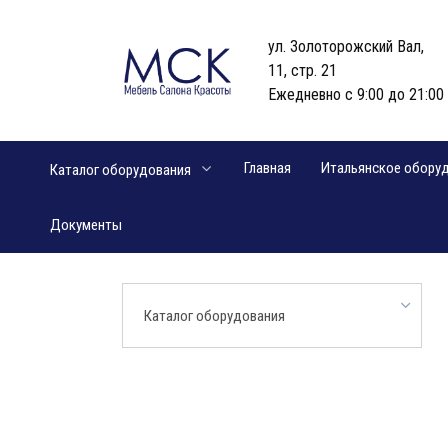
Перейти
к
ул. Золоторожский Вал,
содержанию
11, стр. 21
Ежедневно с 9:00 до 21:00
Главная
Итальянское обору
Каталог оборудования
Документы
Каталог оборудования