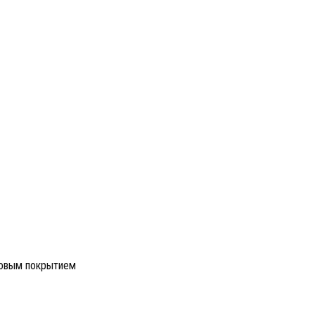
новым покрытием