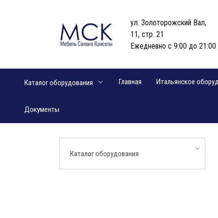
Перейти
к
ул. Золоторожский Вал,
содержанию
11, стр. 21
Ежедневно с 9:00 до 21:00
Главная
Итальянское обору
Каталог оборудования
Документы
Каталог оборудования