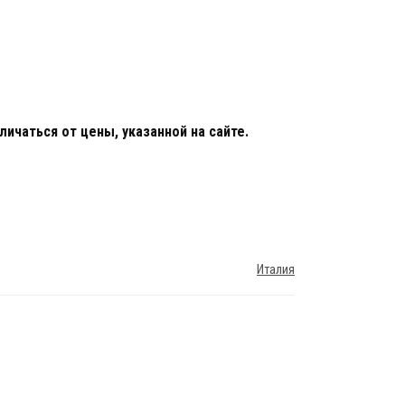
ичаться от цены, указанной на сайте.
Италия