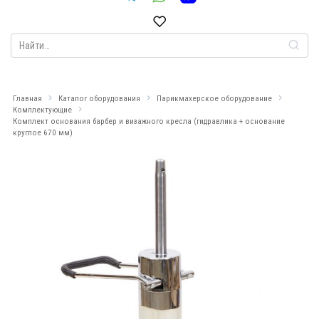
Search
for:
Главная
Каталог оборудования
Парикмахерское оборудование
Комплектующие
Комплект основания барбер и визажного кресла (гидравлика + основание
круглое 670 мм)