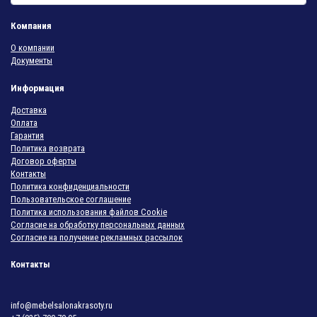
Компания
О компании
Документы
Информация
Доставка
Оплата
Гарантия
Политика возврата
Договор оферты
Контакты
Политика конфиденциальности
Пользовательское соглашение
Политика использования файлов Cookie
Согласие на обработку персональных данных
Согласие на получение рекламных рассылок
Контакты
info@mebelsalonakrasoty.ru