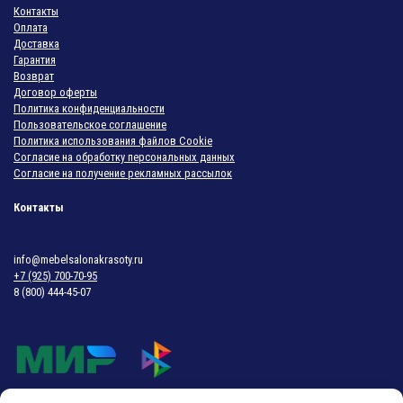
Контакты
Оплата
Доставка
Гарантия
Возврат
Договор оферты
Политика конфиденциальности
Пользовательское соглашение
Политика использования файлов Cookie
Согласие на обработку персональных данных
Согласие на получение рекламных рассылок
Контакты
info@mebelsalonakrasoty.ru
+7 (925) 700-70-95
8 (800) 444-45-07