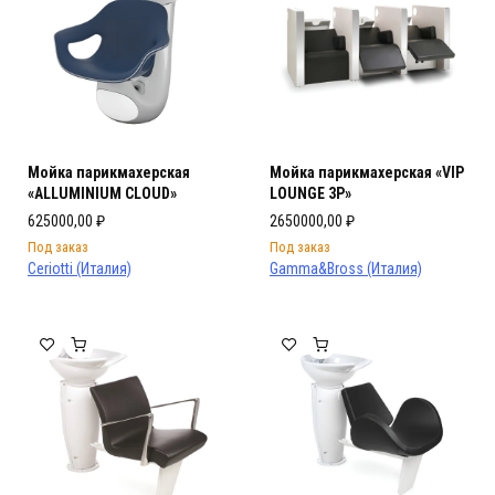
Мойка парикмахерская
Мойка парикмахерская «VIP
«ALLUMINIUM CLOUD»
LOUNGE 3P»
625000,00
₽
2650000,00
₽
Под заказ
Под заказ
Ceriotti (Италия)
Gamma&Bross (Италия)