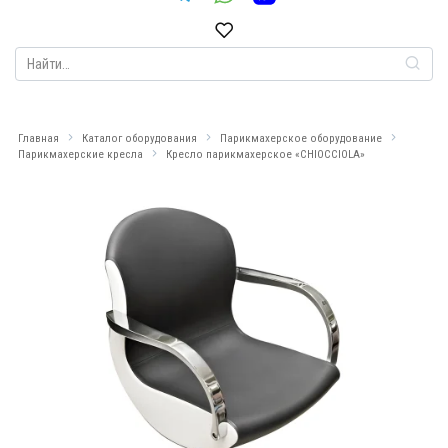
Search
for:
Главная
Каталог оборудования
Парикмахерское оборудование
Парикмахерские кресла
Кресло парикмахерское «CHIOCCIOLA»