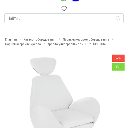
Search
for:
Главная
Каталог оборудования
Парикмахерское оборудование
Парикмахерские кресла
Кресло универсальное «LEIDY SUPERIOR»
-7%
Хит