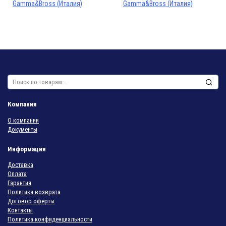
Gamma&Bross (Италия)
Gamma&Bross (Италия)
Искать:
Компания
О компании
Документы
Информация
Доставка
Оплата
Гарантия
Политика возврата
Договор оферты
Контакты
Политика конфиденциальности