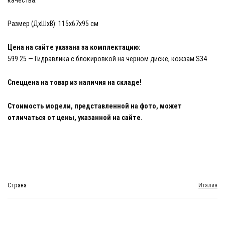
качества.
Размер (ДхШхВ): 115x67x95 см
Цена на сайте указана за комплектацию:
599.25 — Гидравлика с блокировкой на черном диске, кожзам S34
Спеццена на товар из наличия на складе!
Стоимость модели, представленной на фото, может
отличаться от цены, указанной на сайте.
Страна
Италия