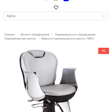
Search
for:
Главная
Каталог оборудования
Парикмахерское оборудование
Парикмахерские кресла
Мужское парикмахерское кресло «TATU»
-9%