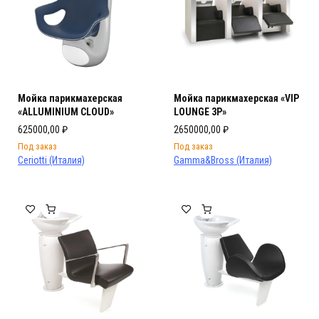
Мойка парикмахерская
Мойка парикмахерская «VIP
«ALLUMINIUM CLOUD»
LOUNGE 3P»
625000,00
₽
2650000,00
₽
Под заказ
Под заказ
Ceriotti (Италия)
Gamma&Bross (Италия)