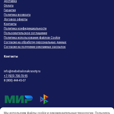
Доставка
Оплата
Гарантия
Политика возврата
Договор оферты
Контакты
Политика конфиденциальности
Пользовательское соглашение
Политика использования файлов Cookie
Согласие на обработку персональных данных
Согласие на получение рекламных рассылок
Контакты
info@mebelsalonakrasoty.ru
+7 (925) 700-70-95
8 (800) 444-45-07
Мы используем файлы cookie и рекомендательные технологии. Пользуясь