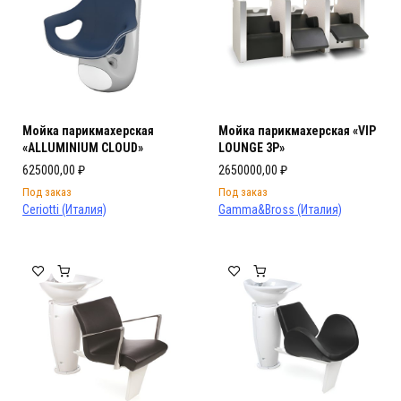
Мойка парикмахерская
Мойка парикмахерская «VIP
«ALLUMINIUM CLOUD»
LOUNGE 3P»
625000,00
₽
2650000,00
₽
Под заказ
Под заказ
Ceriotti (Италия)
Gamma&Bross (Италия)