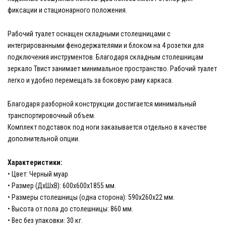
фиксации и стационарного положения.
Рабочий туалет оснащен складными столешницами с
интегрированными фенодержателями и блоком на 4 розетки для
подключения инструментов. Благодаря складным столешницам
зеркало Твист занимает минимальное пространство. Рабочий туалет
легко и удобно перемещать за боковую раму каркаса.
Благодаря разборной конструкции достигается минимальный
транспортировочный объем.
Комплект подставок под ноги заказывается отдельно в качестве
дополнительной опции.
Характеристики:
• Цвет: Черный муар
• Размер (ДхШхВ): 600х600х1855 мм.
• Размеры столешницы (одна сторона): 590х260х22 мм.
• Высота от пола до столешницы: 860 мм.
• Вес без упаковки: 30 кг.