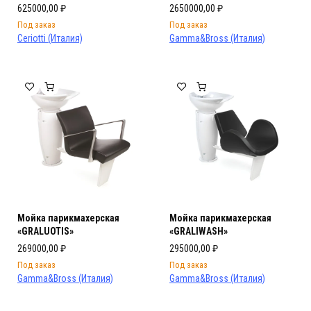
625000,00
₽
2650000,00
₽
Под заказ
Под заказ
Ceriotti (Италия)
Gamma&Bross (Италия)
Мойка парикмахерская
Мойка парикмахерская
«GRALUOTIS»
«GRALIWASH»
269000,00
₽
295000,00
₽
Под заказ
Под заказ
Gamma&Bross (Италия)
Gamma&Bross (Италия)