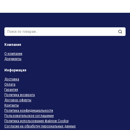
Искать:
Компания
О компании
Документы
Информация
Доставка
Оплата
Гарантия
Политика возврата
Договор оферты
Контакты
Политика конфиденциальности
Пользовательское соглашение
Политика использования файлов Cookie
Согласие на обработку персональных данных