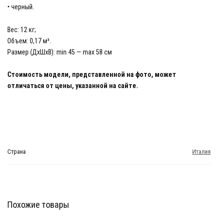
• черный.
Вес: 12 кг;
Объем: 0,17 м³.
Размер (ДхШхВ): min 45 — max 58 см
Стоимость модели, представленной на фото, может
отличаться от цены, указанной на сайте.
Страна
Италия
Похожие товары