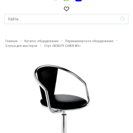
Search
for:
Главная
Каталог оборудования
Парикмахерское оборудование
Стулья для мастеров
Стул «BEAUTY CHAIR W5»