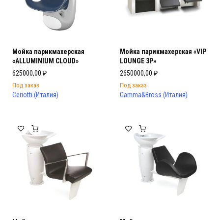
Мойка парикмахерская
Мойка парикмахерская «VIP
«ALLUMINIUM CLOUD»
LOUNGE 3P»
625000,00
₽
2650000,00
₽
Под заказ
Под заказ
Ceriotti (Италия)
Gamma&Bross (Италия)